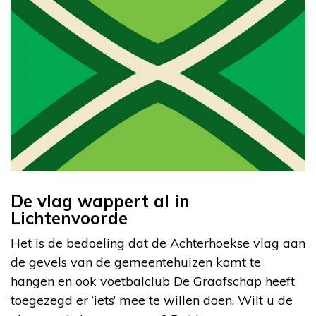
De vlag wappert al in
Lichtenvoorde
Het is de bedoeling dat de Achterhoekse vlag aan
de gevels van de gemeentehuizen komt te
hangen en ook voetbalclub De Graafschap heeft
toegezegd er ‘iets’ mee te willen doen. Wilt u de