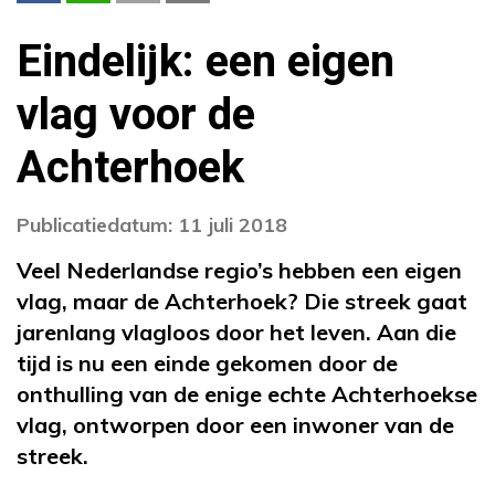
Eindelijk: een eigen
vlag voor de
Achterhoek
Publicatiedatum: 11 juli 2018
Veel Nederlandse regio’s hebben een eigen
vlag, maar de Achterhoek? Die streek gaat
jarenlang vlagloos door het leven. Aan die
tijd is nu een einde gekomen door de
onthulling van de enige echte Achterhoekse
vlag, ontworpen door een inwoner van de
streek.