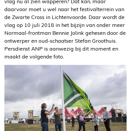
vlag nu al zien wapperen? Dat kan, maar
daarvoor moet u wel naar het festivalterrein van
de Zwarte Cross in Lichtenvoorde. Daar wordt de
vlag op 10 juli 2018 in het bijzijn van onder meer
Normaal-frontman Bennie Jolink gehesen door de
ontwerper en oud-schaatser Stefan Groothuis.
Persdienst ANP is aanwezig bij dit moment en
maakt de volgende foto.