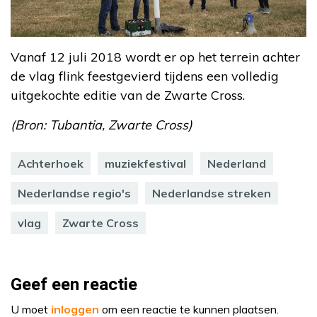
Vanaf 12 juli 2018 wordt er op het terrein achter
de vlag flink feestgevierd tijdens een volledig
uitgekochte editie van de Zwarte Cross.
(Bron: Tubantia, Zwarte Cross)
Achterhoek
muziekfestival
Nederland
Nederlandse regio's
Nederlandse streken
vlag
Zwarte Cross
Geef een reactie
U moet
inloggen
om een reactie te kunnen plaatsen.