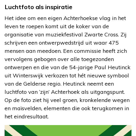
Luchtfoto als inspiratie
Het idee om een eigen Achterhoekse vlag in het
leven te roepen komt uit de koker van de
organisatie van muziekfestival Zwarte Cross. Zij
schrijven een ontwerpwedstrijd uit waar 475
mensen aan meedoen. Een commissie heeft zich
vervolgens gebogen over alle toegezonden
ontwerpen en die van de 54-jarige Paul Heutinck
uit Winterswijk verkozen tot hét nieuwe symbool
van de Gelderse regio. Heutinck neemt een
luchtfoto van ‘zijn’ Achterhoek als uitgangspunt.
Op de foto ziet hij veel groen, kronkelende wegen
en maïsvelden, elementen die ook terugkomen in
het eindresultaat.