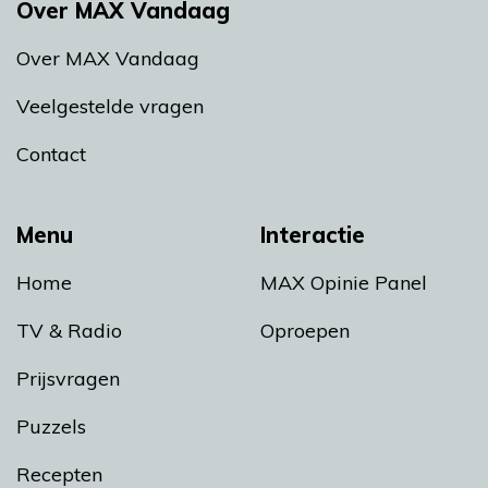
Over MAX Vandaag
Over MAX Vandaag
Veelgestelde vragen
Contact
Menu
Interactie
Home
MAX Opinie Panel
TV & Radio
Oproepen
Prijsvragen
Puzzels
Recepten