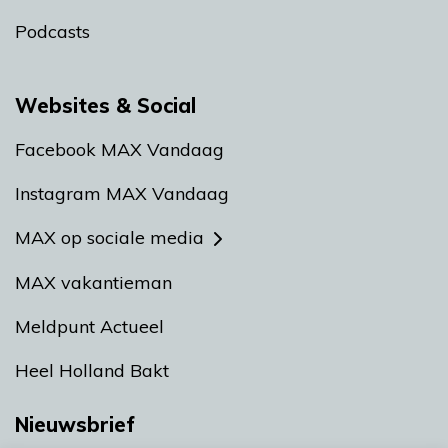
Podcasts
Websites & Social
Facebook MAX Vandaag
Instagram MAX Vandaag
MAX op sociale media
MAX vakantieman
Meldpunt Actueel
Heel Holland Bakt
Nieuwsbrief