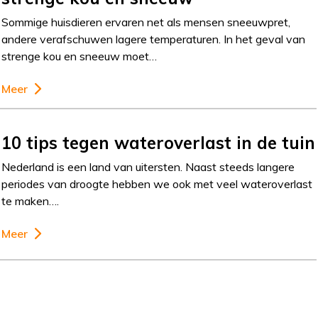
Sommige huisdieren ervaren net als mensen sneeuwpret,
andere verafschuwen lagere temperaturen. In het geval van
strenge kou en sneeuw moet…
Meer
10 tips tegen wateroverlast in de tuin
Nederland is een land van uitersten. Naast steeds langere
periodes van droogte hebben we ook met veel wateroverlast
te maken….
Meer