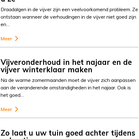
Draadalgen in de vijver zijn een veelvoorkomend probleem. Ze
ontstaan wanneer de verhoudingen in de vijver niet goed zijn
en…
Meer
Vijveronderhoud in het najaar en de
vijver winterklaar maken
Na de warme zomermaanden moet de vijver zich aanpassen
aan de veranderende omstandigheden in het najaar. Ook is
het goed…
Meer
Zo laat u uw tuin goed achter tijdens