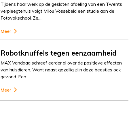
Tijdens haar werk op de gesloten afdeling van een Twents
verpleegtehuis volgt Milou Vossebeld een studie aan de
Fotovakschool. Ze…
Meer
Robotknuffels tegen eenzaamheid
MAX Vandaag schreef eerder al over de positieve effecten
van huisdieren. Want naast gezellig zijn deze beestjes ook
gezond. Een…
Meer