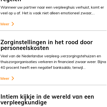
Wanneer uw partner naar een verpleeghuis verhuist, komt er
veel op u af. Het is vaak niet alleen emotioneel zwaar,…
Meer
Zorginstellingen in het rood door
personeelskosten
Veel van de Nederlandse verpleeg-,verzorgingstehuizen en
thuiszorgorganisaties verkeren in financieel zwaar weer. Bijna
40 procent heeft een negatief banksaldo, terwijl…
Meer
Intiem kijkje in de wereld van een
verpleegkundige