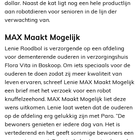
dollar. Naast de kat ligt nog een hele productlijn
aan robotdieren voor senioren in de lijn der
verwachting van.
MAX Maakt Mogelijk
Lenie Roodbol is verzorgende op een afdeling
voor dementerende ouderen in verzorgingshuis
Flora Vita in Boskoop. Om iets speciaals voor de
ouderen te doen zodat zij meer kwaliteit van
leven ervaren, schreef Lenie MAX Maakt Mogelijk
een brief met het verzoek voor een robot
knuffelzeehond. MAX Maakt Mogelijk liet deze
wens uitkomen. Lenie laat weten dat de ouderen
op de afdeling erg gelukkig zijn met Paro. “De
bewoners genieten er iedere dag van. Het is
vertederend en het geeft sommige bewoners een