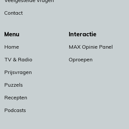
Veelgestelde vragen
Contact
Menu
Interactie
Home
MAX Opinie Panel
TV & Radio
Oproepen
Prijsvragen
Puzzels
Recepten
Podcasts