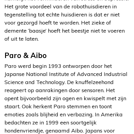
Het grote voordeel van de robothuisdieren in
tegenstelling tot echte huisdieren is dat er niet
voor gezorgd hoeft te worden. Het zieke of
demente ‘baasje’ hoeft het beestje niet te voeren
of uit te laten.
Paro & Aibo
Paro werd begin 1993 ontworpen door het
Japanse National Institute of Advanced Industrial
Science and Technology. De knuffelzeehond
reageert op aanrakingen door sensoren. Het
opent bijvoorbeeld zijn ogen en kwispelt met zijn
staart. Ook herkent Paro stemmen en toont
emoties zoals blijheid en verbazing. In Amerika
bedachten ze in 1999 een soortgelijk
hondenvriendje, genaamd Aibo. Japans voor