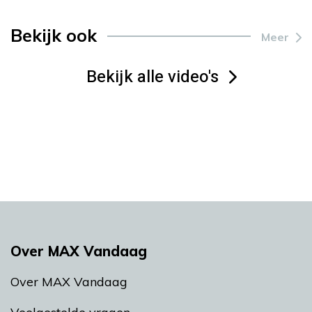
Bekijk ook
Meer
Bekijk alle video's
Over MAX Vandaag
Over MAX Vandaag