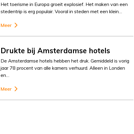
Het toerisme in Europa groeit explosief. Het maken van een
stedentrip is erg populair. Vooral in steden met een klein…
Meer
Drukte bij Amsterdamse hotels
De Amsterdamse hotels hebben het druk. Gemiddeld is vorig
jaar 78 procent van alle kamers verhuurd. Alleen in Londen
en…
Meer