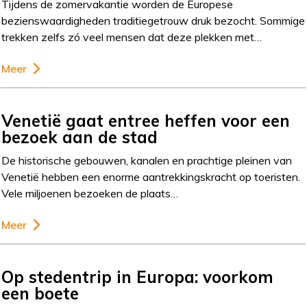
Tijdens de zomervakantie worden de Europese
bezienswaardigheden traditiegetrouw druk bezocht. Sommige
trekken zelfs zó veel mensen dat deze plekken met…
Meer
Venetië gaat entree heffen voor een
bezoek aan de stad
De historische gebouwen, kanalen en prachtige pleinen van
Venetië hebben een enorme aantrekkingskracht op toeristen.
Vele miljoenen bezoeken de plaats…
Meer
Op stedentrip in Europa: voorkom
een boete