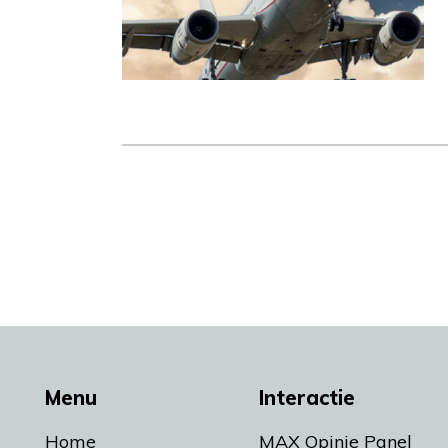
Menu
Interactie
Home
MAX Opinie Panel