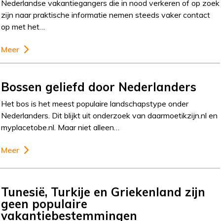
Nederlandse vakantiegangers die in nood verkeren of op zoek
zijn naar praktische informatie nemen steeds vaker contact
op met het…
Meer
Bossen geliefd door Nederlanders
Het bos is het meest populaire landschapstype onder
Nederlanders. Dit blijkt uit onderzoek van daarmoetikzijn.nl en
myplacetobe.nl. Maar niet alleen…
Meer
Tunesië, Turkije en Griekenland zijn
geen populaire
vakantiebestemmingen