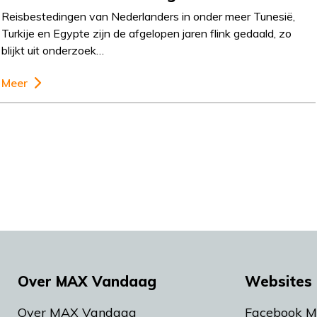
Reisbestedingen van Nederlanders in onder meer Tunesië,
Turkije en Egypte zijn de afgelopen jaren flink gedaald, zo
blijkt uit onderzoek…
Meer
Over MAX Vandaag
Websites 
Over MAX Vandaag
Facebook 