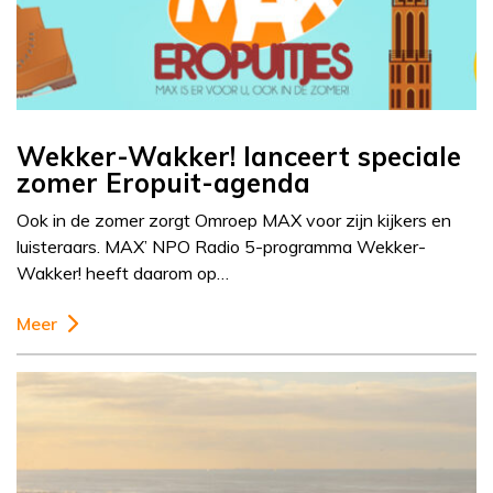
Wekker-Wakker! lanceert speciale
zomer Eropuit-agenda
Ook in de zomer zorgt Omroep MAX voor zijn kijkers en
luisteraars. MAX’ NPO Radio 5-programma Wekker-
Wakker! heeft daarom op…
Meer