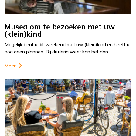
Musea om te bezoeken met uw
(klein)kind
Mogelijk bent u dit weekend met uw (klein)kind en heeft u
nog geen plannen. Bij druilerig weer kan het dan…
Meer