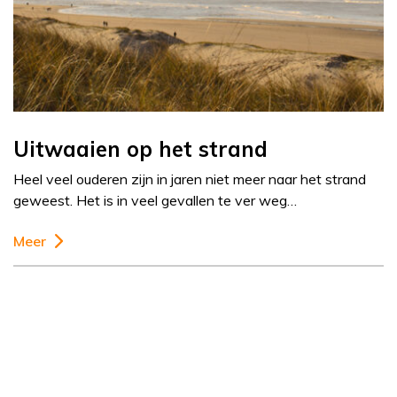
Uitwaaien op het strand
Heel veel ouderen zijn in jaren niet meer naar het strand
geweest. Het is in veel gevallen te ver weg…
Meer