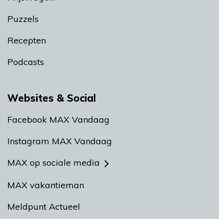
Puzzels
Recepten
Podcasts
Websites & Social
Facebook MAX Vandaag
Instagram MAX Vandaag
MAX op sociale media
MAX vakantieman
Meldpunt Actueel