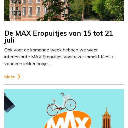
De MAX Eropuitjes van 15 tot 21
juli
Ook voor de komende week hebben we weer
interessante MAX Eropuitjes voor u verzameld. Kiest u
voor een lekker hapje…
Meer