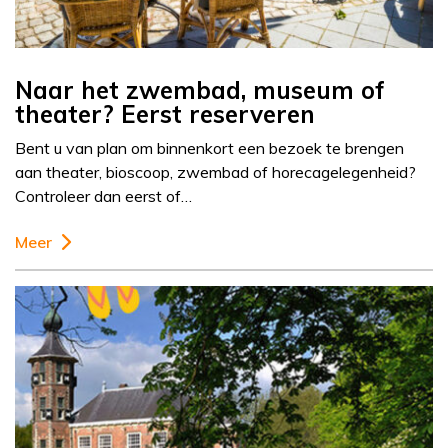
Naar het zwembad, museum of
theater? Eerst reserveren
Bent u van plan om binnenkort een bezoek te brengen
aan theater, bioscoop, zwembad of horecagelegenheid?
Controleer dan eerst of…
Meer