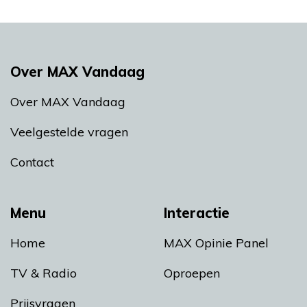
Over MAX Vandaag
Over MAX Vandaag
Veelgestelde vragen
Contact
Menu
Interactie
Home
MAX Opinie Panel
TV & Radio
Oproepen
Prijsvragen