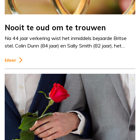
Nooit te oud om te trouwen
Na 44 jaar verkering wist het inmiddels bejaarde Britse
stel, Colin Dunn (84 jaar) en Sally Smith (82 jaar), het…
Meer