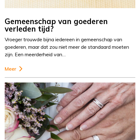
Gemeenschap van goederen
verleden tijd?
Vroeger trouwde bijna iedereen in gemeenschap van
goederen, maar dat zou niet meer de standaard moeten
zijn. Een meerderheid van…
Meer