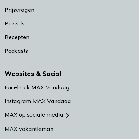
Prijsvragen
Puzzels
Recepten
Podcasts
Websites & Social
Facebook MAX Vandaag
Instagram MAX Vandaag
MAX op sociale media
MAX vakantieman