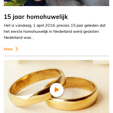
15 jaar homohuwelijk
Het is vandaag, 1 april 2016, precies 15 jaar geleden dat
het eerste homohuwelijk in Nederland werd gesloten.
Nederland was…
Meer