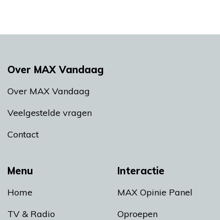
Over MAX Vandaag
Over MAX Vandaag
Veelgestelde vragen
Contact
Menu
Interactie
Home
MAX Opinie Panel
TV & Radio
Oproepen