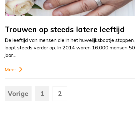
Trouwen op steeds latere leeftijd
De leeftijd van mensen die in het huwelijksbootje stappen,
loopt steeds verder op. In 2014 waren 16.000 mensen 50
jaar…
Meer
Vorige
1
2