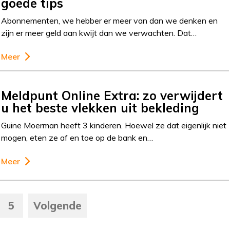
goede tips
Abonnementen, we hebber er meer van dan we denken en
zijn er meer geld aan kwijt dan we verwachten. Dat…
Meer
Meldpunt Online Extra: zo verwijdert
u het beste vlekken uit bekleding
Guine Moerman heeft 3 kinderen. Hoewel ze dat eigenlijk niet
mogen, eten ze af en toe op de bank en…
Meer
5
Volgende