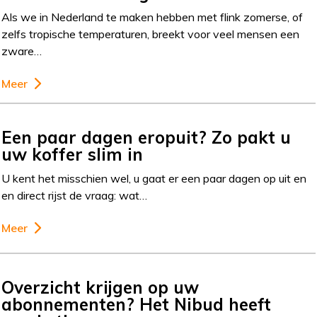
Als we in Nederland te maken hebben met flink zomerse, of
zelfs tropische temperaturen, breekt voor veel mensen een
zware…
Meer
Een paar dagen eropuit? Zo pakt u
uw koffer slim in
U kent het misschien wel, u gaat er een paar dagen op uit en
en direct rijst de vraag: wat…
Meer
Overzicht krijgen op uw
abonnementen? Het Nibud heeft