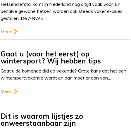
Fietsendiefstal komt in Nederland nog altijd vaak voor. En
behalve gewone fietsen worden ook steeds vaker e-bikes
gestolen. De ANWB…
Meer
Gaat u (voor het eerst) op
wintersport? Wij hebben tips
Gaat u de komende tijd op vakantie? Grote kans dat het een
wintersportvakantie wordt en dan moet er aan van…
Meer
Dit is waarom lijstjes zo
onweerstaanbaar zijn