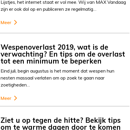
Lijstjes, het internet staat er vol mee. Wij van MAX Vandaag
zijn er ook dol op en publiceren ze regelmatig…
Meer
Wespenoverlast 2019, wat is de
verwachting? En tips om de overlast
tot een minimum te beperken
Eind juli, begin augustus is het moment dat wespen hun
nesten massaal verlaten om op zoek te gaan naar
zoetigheden…
Meer
Ziet u op tegen de hitte? Bekijk tips
om te warme dagen door te komen