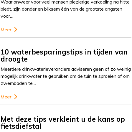
Waar onweer voor veel mensen plezierige verkoeling na hitte
biedt, zijn donder en bliksem één van de grootste angsten
voor…
Meer
10 waterbesparingstips in tijden van
droogte
Meerdere drinkwaterleveranciers adviseren geen of zo weinig
mogelijk drinkwater te gebruiken om de tuin te sproeien of om
zwembaden te…
Meer
Met deze tips verkleint u de kans op
fietsdiefstal