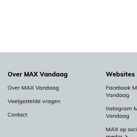
Over MAX Vandaag
Websites 
Over MAX Vandaag
Facebook 
Vandaag
Veelgestelde vragen
Instagram 
Contact
Vandaag
MAX op soc
media