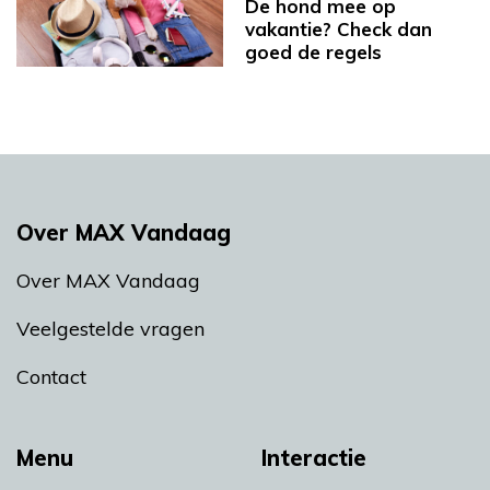
De hond mee op
vakantie? Check dan
goed de regels
Over MAX Vandaag
Over MAX Vandaag
Veelgestelde vragen
Contact
Menu
Interactie