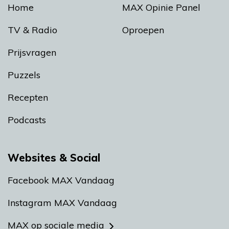
Home
MAX Opinie Panel
TV & Radio
Oproepen
Prijsvragen
Puzzels
Recepten
Podcasts
Websites & Social
Facebook MAX Vandaag
Instagram MAX Vandaag
MAX op sociale media