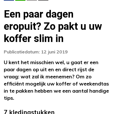
Een paar dagen
eropuit? Zo pakt u uw
koffer slim in
Publicatiedatum: 12 juni 2019
U kent het misschien wel, u gaat er een
paar dagen op uit en en direct rijst de
vraag: wat zal ik meenemen? Om zo
efficiënt mogelijk uw koffer of weekendtas
in te pakken hebben we een aantal handige
tips.
7 kledingstukken