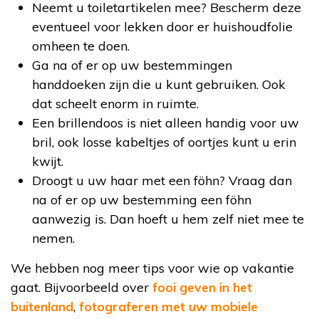
Neemt u toiletartikelen mee? Bescherm deze
eventueel voor lekken door er huishoudfolie
omheen te doen.
Ga na of er op uw bestemmingen
handdoeken zijn die u kunt gebruiken. Ook
dat scheelt enorm in ruimte.
Een brillendoos is niet alleen handig voor uw
bril, ook losse kabeltjes of oortjes kunt u erin
kwijt.
Droogt u uw haar met een föhn? Vraag dan
na of er op uw bestemming een föhn
aanwezig is. Dan hoeft u hem zelf niet mee te
nemen.
We hebben nog meer tips voor wie op vakantie
gaat. Bijvoorbeeld over
fooi geven in het
buitenland
,
fotograferen met uw mobiele