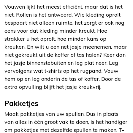
Vouwen lijkt het meest efficiënt, maar dat is het
niet. Rollen is het antwoord. Wie kleding oprolt
bespaart niet alleen ruimte, het zorgt er ook nog
eens voor dat kleding minder kreukt. Hoe
strakker u het oprolt, hoe minder kans op
kreuken. En wilt u een net jasje meenemen, maar
niet gekreukt uit de koffer of tas halen? Keer dan
het jasje binnenstebuiten en leg plat neer. Leg
vervolgens wat t-shirts op het rugpand. Vouw
hem op en leg onderin de tas of koffer. Door de
extra opvulling blijft het jasje kreukvrij.
Pakketjes
Maak pakketjes van uw spullen. Dus in plaats
van alles in één groot vak te doen, is het handiger
om pakketjes met dezelfde spullen te maken. T-