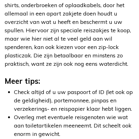
shirts, onderbroeken of oplaadkabels, door het
allemaal in een apart zakjete doen houdt u
overzicht van wat u heeft en beschermt u uw
spullen. Hiervoor zijn speciale reiszakjes te koop,
maar wie hier niet al te veel geld aan wil
spenderen, kan ook kiezen voor een zip-lock
plasticzak. Die zijn betaalbaar en minstens zo
praktisch, want ze zijn ook nog eens waterdicht.
Meer tips:
Check altijd of u uw paspoort of ID (let ook op
de geldigheid), portemonnee, pinpas en
verzekerings- en reispapier klaar hebt liggen.
Overleg met eventuele reisgenoten wie wat
aan toiletartikelen meeneemt. Dit scheelt ook
enorm in gewicht.