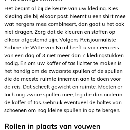
Het begint al bij de keuze van uw kleding. Kies
kleding die bij elkaar past. Neemt u een shirt mee
wat nergens mee combineert, dan gaat u het ook
niet dragen. Zorg dat de kleuren en stoffen op
elkaar afgestemd zijn. Volgens Reisjournaliste
Sabine de Witte van Nu.nl heeft u voor een reis
van een dag of 3 niet meer dan 7 kledingstukken
nodig. En om uw koffer of tas lichter te maken is
het handig om de zwaarste spullen of de spullen
die de meeste ruimte innemen aan te doen voor
de reis. Dat scheelt gewicht en ruimte. Moeten er
toch nog zware spullen mee, leg die dan onderin
de koffer of tas. Gebruik eventueel de holtes van
schoenen om nog kleine spullen in op te bergen.
Rollen in plaats van vouwen