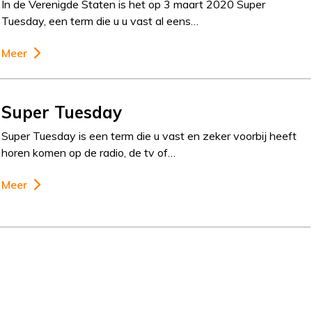
In de Verenigde Staten is het op 3 maart 2020 Super
Tuesday, een term die u u vast al eens…
Meer
Super Tuesday
Super Tuesday is een term die u vast en zeker voorbij heeft
horen komen op de radio, de tv of…
Meer