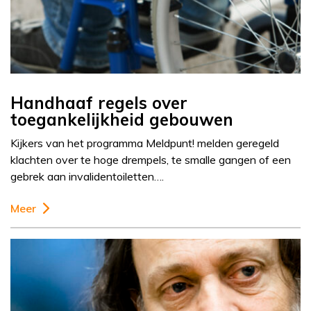
Handhaaf regels over
toegankelijkheid gebouwen
Kijkers van het programma Meldpunt! melden geregeld
klachten over te hoge drempels, te smalle gangen of een
gebrek aan invalidentoiletten….
Meer