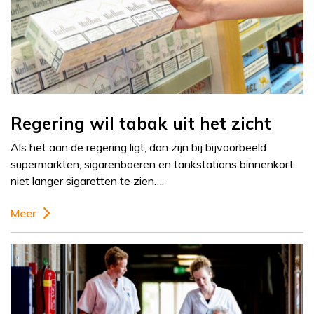
Regering wil tabak uit het zicht
Als het aan de regering ligt, dan zijn bij bijvoorbeeld
supermarkten, sigarenboeren en tankstations binnenkort
niet langer sigaretten te zien….
Meer