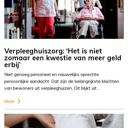
Verpleeghuiszorg: ‘Het is niet
zomaar een kwestie van meer geld
erbij’
Niet genoeg personeel en nauwelijks oprechte
persoonlijke aandacht. Dat zijn de belangrijkste klachten
van bewoners uit verpleeghuizen. Dit blijkt uit…
Meer