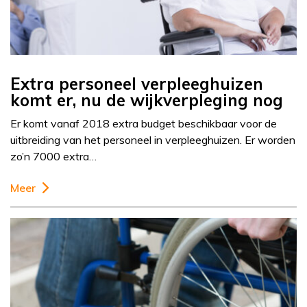
Extra personeel verpleeghuizen
komt er, nu de wijkverpleging nog
Er komt vanaf 2018 extra budget beschikbaar voor de
uitbreiding van het personeel in verpleeghuizen. Er worden
zo’n 7000 extra…
Meer