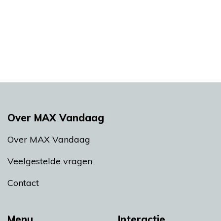
Over MAX Vandaag
Over MAX Vandaag
Veelgestelde vragen
Contact
Menu
Interactie