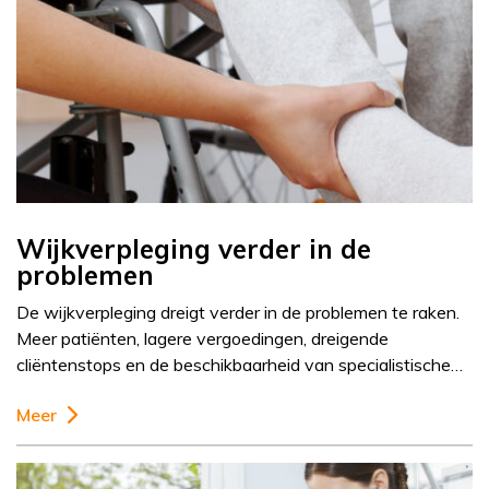
Wijkverpleging verder in de
problemen
De wijkverpleging dreigt verder in de problemen te raken.
Meer patiënten, lagere vergoedingen, dreigende
cliëntenstops en de beschikbaarheid van specialistische…
Meer