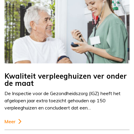
Kwaliteit verpleeghuizen ver onder
de maat
De Inspectie voor de Gezondheidszorg (IGZ) heeft het
afgelopen jaar extra toezicht gehouden op 150
verpleeghuizen en concludeert dat een…
Meer