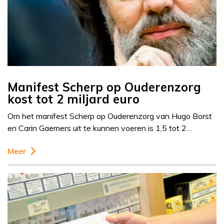
Manifest Scherp op Ouderenzorg
kost tot 2 miljard euro
Om het manifest Scherp op Ouderenzorg van Hugo Borst
en Carin Gaemers uit te kunnen voeren is 1,5 tot 2…
Meer