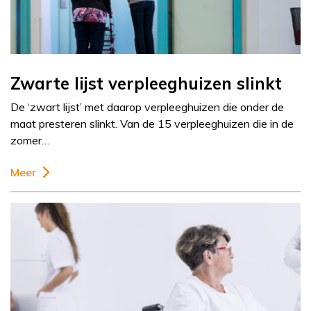
Zwarte lijst verpleeghuizen slinkt
De ‘zwart lijst’ met daarop verpleeghuizen die onder de
maat presteren slinkt. Van de 15 verpleeghuizen die in de
zomer…
Meer