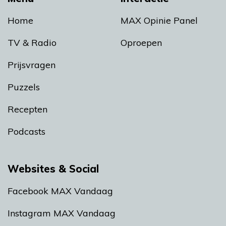
Home
MAX Opinie Panel
TV & Radio
Oproepen
Prijsvragen
Puzzels
Recepten
Podcasts
Websites & Social
Facebook MAX Vandaag
Instagram MAX Vandaag