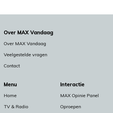
Over MAX Vandaag
Over MAX Vandaag
Veelgestelde vragen
Contact
Menu
Interactie
Home
MAX Opinie Panel
TV & Radio
Oproepen