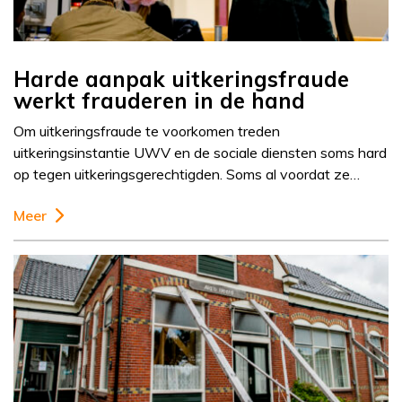
Harde aanpak uitkeringsfraude
werkt frauderen in de hand
Om uitkeringsfraude te voorkomen treden
uitkeringsinstantie UWV en de sociale diensten soms hard
op tegen uitkeringsgerechtigden. Soms al voordat ze…
Meer