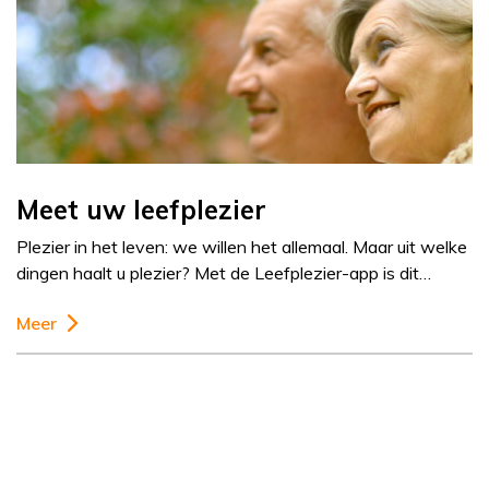
Meet uw leefplezier
Plezier in het leven: we willen het allemaal. Maar uit welke
dingen haalt u plezier? Met de Leefplezier-app is dit…
Meer