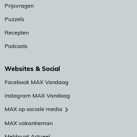
Prijsvragen
Puzzels
Recepten
Podcasts
Websites & Social
Facebook MAX Vandaag
Instagram MAX Vandaag
MAX op sociale media
MAX vakantieman
Meldpunt Actueel