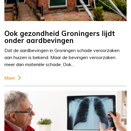
Ook gezondheid Groningers lijdt
onder aardbevingen
Dat de aardbevingen in Groningen schade veroorzaken
aan huizen is bekend. Maar de bevingen veroorzaken
meer dan materiële schade. Ook…
Meer