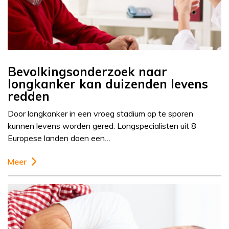
Bevolkingsonderzoek naar
longkanker kan duizenden levens
redden
Door longkanker in een vroeg stadium op te sporen
kunnen levens worden gered. Longspecialisten uit 8
Europese landen doen een…
Meer