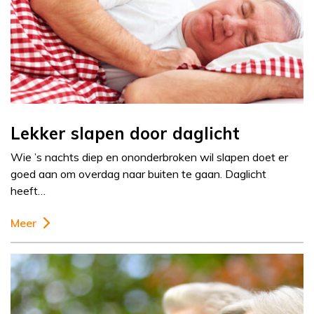
Lekker slapen door daglicht
Wie ’s nachts diep en ononderbroken wil slapen doet er
goed aan om overdag naar buiten te gaan. Daglicht
heeft…
Meer