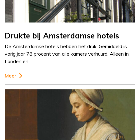
Drukte bij Amsterdamse hotels
De Amsterdamse hotels hebben het druk. Gemiddeld is
vorig jaar 78 procent van alle kamers verhuurd. Alleen in
Londen en…
Meer