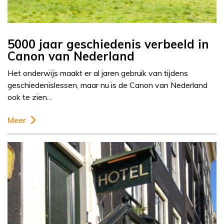
5000 jaar geschiedenis verbeeld in
Canon van Nederland
Het onderwijs maakt er al jaren gebruik van tijdens
geschiedenislessen, maar nu is de Canon van Nederland
ook te zien…
Meer