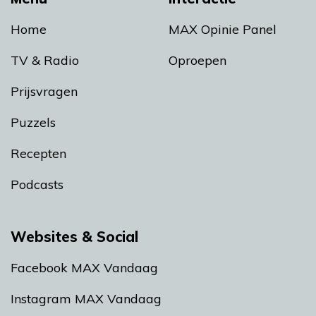
Home
MAX Opinie Panel
TV & Radio
Oproepen
Prijsvragen
Puzzels
Recepten
Podcasts
Websites & Social
Facebook MAX Vandaag
Instagram MAX Vandaag