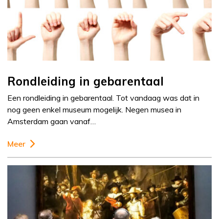
Rondleiding in gebarentaal
Een rondleiding in gebarentaal. Tot vandaag was dat in
nog geen enkel museum mogelijk. Negen musea in
Amsterdam gaan vanaf…
Meer