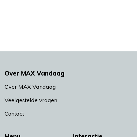
Over MAX Vandaag
Over MAX Vandaag
Veelgestelde vragen
Contact
Menu
Interactie