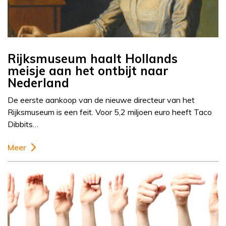
Rijksmuseum haalt Hollands
meisje aan het ontbijt naar
Nederland
De eerste aankoop van de nieuwe directeur van het
Rijksmuseum is een feit. Voor 5,2 miljoen euro heeft Taco
Dibbits…
Meer