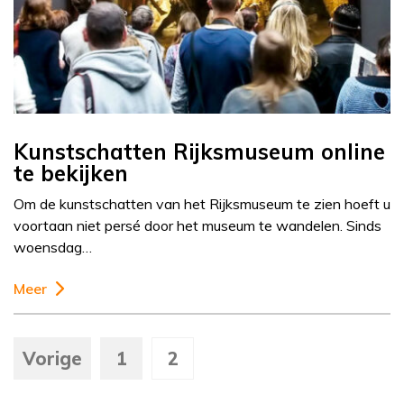
Kunstschatten Rijksmuseum online
te bekijken
Om de kunstschatten van het Rijksmuseum te zien hoeft u
voortaan niet persé door het museum te wandelen. Sinds
woensdag…
Meer
Vorige
1
2