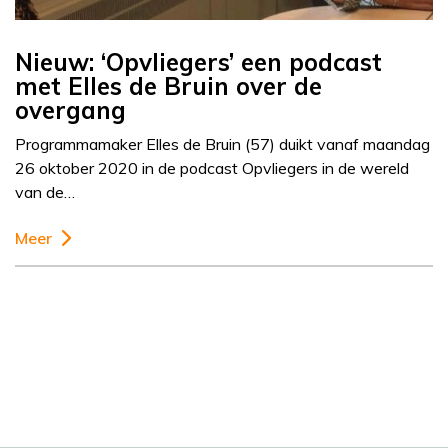
Nieuw: ‘Opvliegers’ een podcast
met Elles de Bruin over de
overgang
Programmamaker Elles de Bruin (57) duikt vanaf maandag
26 oktober 2020 in de podcast Opvliegers in de wereld
van de…
Meer