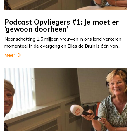
Podcast Opvliegers #1: Je moet er
‘gewoon doorheen’
Naar schatting 1,5 miljoen vrouwen in ons land verkeren
momenteel in de overgang en Elles de Bruin is één van...
Meer