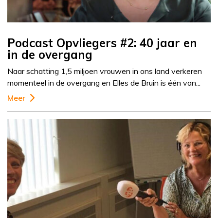
Podcast Opvliegers #2: 40 jaar en
in de overgang
Naar schatting 1,5 miljoen vrouwen in ons land verkeren
momenteel in de overgang en Elles de Bruin is één van...
Meer