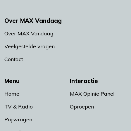
Over MAX Vandaag
Over MAX Vandaag
Veelgestelde vragen
Contact
Menu
Interactie
Home
MAX Opinie Panel
TV & Radio
Oproepen
Prijsvragen