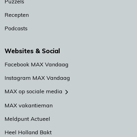
Puzzels
Recepten
Podcasts
Websites & Social
Facebook MAX Vandaag
Instagram MAX Vandaag
MAX op sociale media
MAX vakantieman
Meldpunt Actueel
Heel Holland Bakt