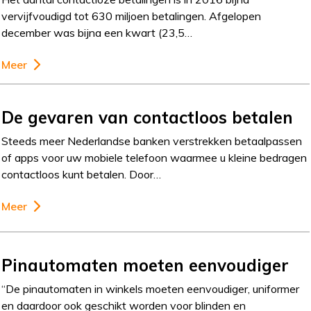
vervijfvoudigd tot 630 miljoen betalingen. Afgelopen
december was bijna een kwart (23,5…
Meer
De gevaren van contactloos betalen
Steeds meer Nederlandse banken verstrekken betaalpassen
of apps voor uw mobiele telefoon waarmee u kleine bedragen
contactloos kunt betalen. Door…
Meer
Pinautomaten moeten eenvoudiger
“De pinautomaten in winkels moeten eenvoudiger, uniformer
en daardoor ook geschikt worden voor blinden en