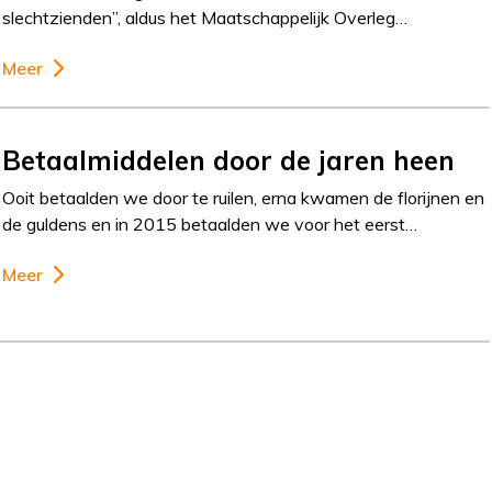
slechtzienden”, aldus het Maatschappelijk Overleg…
Meer
Betaalmiddelen door de jaren heen
Ooit betaalden we door te ruilen, erna kwamen de florijnen en
de guldens en in 2015 betaalden we voor het eerst…
Meer