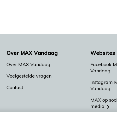
Over MAX Vandaag
Websites 
Over MAX Vandaag
Facebook 
Vandaag
Veelgestelde vragen
Instagram 
Contact
Vandaag
MAX op soc
media