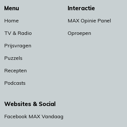
Menu
Interactie
Home
MAX Opinie Panel
TV & Radio
Oproepen
Prijsvragen
Puzzels
Recepten
Podcasts
Websites & Social
Facebook MAX Vandaag