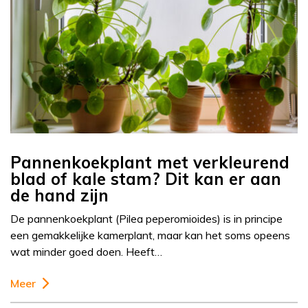
Pannenkoekplant met verkleurend
blad of kale stam? Dit kan er aan
de hand zijn
De pannenkoekplant (Pilea peperomioides) is in principe
een gemakkelijke kamerplant, maar kan het soms opeens
wat minder goed doen. Heeft…
Meer