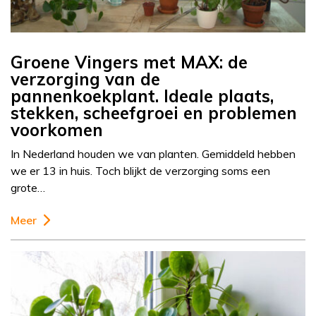
Groene Vingers met MAX: de
verzorging van de
pannenkoekplant. Ideale plaats,
stekken, scheefgroei en problemen
voorkomen
In Nederland houden we van planten. Gemiddeld hebben
we er 13 in huis. Toch blijkt de verzorging soms een
grote…
Meer