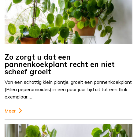
Zo zorgt u dat een
pannenkoekplant recht en niet
scheef groeit
Van een schattig klein plantje, groeit een pannenkoekplant
(Pilea peperomioides) in een paar jaar tijd uit tot een flink
exemplaar….
Meer