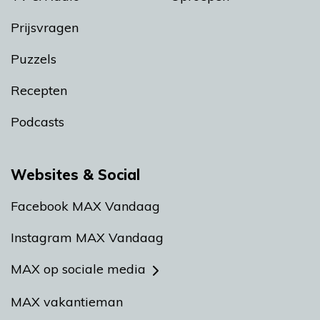
Prijsvragen
Puzzels
Recepten
Podcasts
Websites & Social
Facebook MAX Vandaag
Instagram MAX Vandaag
MAX op sociale media
MAX vakantieman