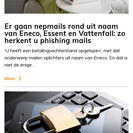
Er gaan nepmails rond uit naam
van Eneco, Essent en Vattenfall: zo
herkent u phishing mails
‘U heeft een betalingsachterstand opgelopen’, met dat
onderwerp mailen oplichters uit naam van Eneco. En dat is
niet de enige…
Meer