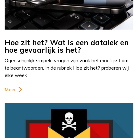
Hoe zit het? Wat is een datalek en
hoe gevaarlijk is het?
Ogenschijnlijk simpele vragen zijn vaak het moeilijkst om
te beantwoorden. In de rubriek Hoe zit het? proberen wij
elke week…
Meer