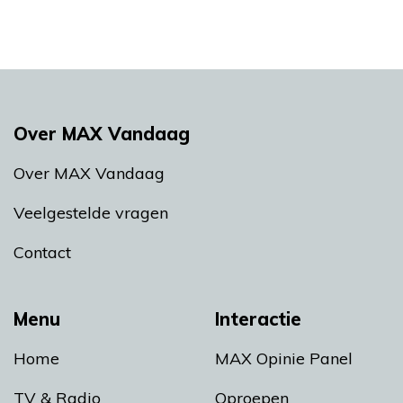
Over MAX Vandaag
Over MAX Vandaag
Veelgestelde vragen
Contact
Menu
Interactie
Home
MAX Opinie Panel
TV & Radio
Oproepen