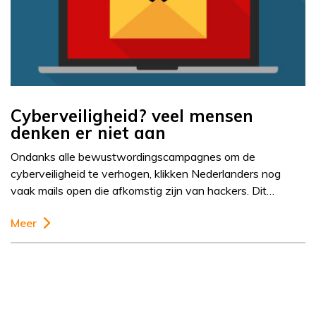
Cyberveiligheid? veel mensen
denken er niet aan
Ondanks alle bewustwordingscampagnes om de
cyberveiligheid te verhogen, klikken Nederlanders nog
vaak mails open die afkomstig zijn van hackers. Dit…
Meer