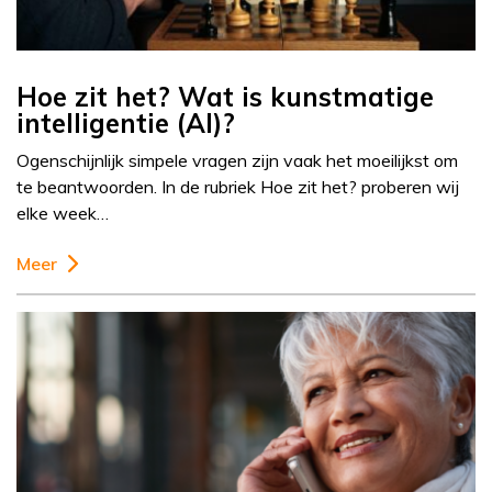
Hoe zit het? Wat is kunstmatige
intelligentie (AI)?
Ogenschijnlijk simpele vragen zijn vaak het moeilijkst om
te beantwoorden. In de rubriek Hoe zit het? proberen wij
elke week…
Meer