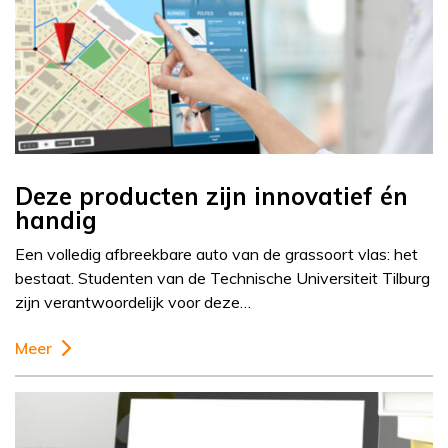
Deze producten zijn innovatief én
handig
Een volledig afbreekbare auto van de grassoort vlas: het
bestaat. Studenten van de Technische Universiteit Tilburg
zijn verantwoordelijk voor deze…
Meer