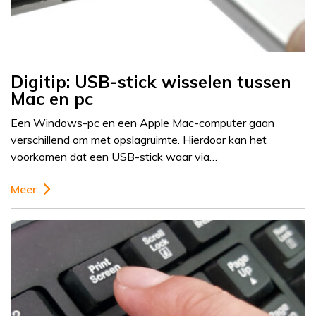
Digitip: USB-stick wisselen tussen
Mac en pc
Een Windows-pc en een Apple Mac-computer gaan
verschillend om met opslagruimte. Hierdoor kan het
voorkomen dat een USB-stick waar via…
Meer