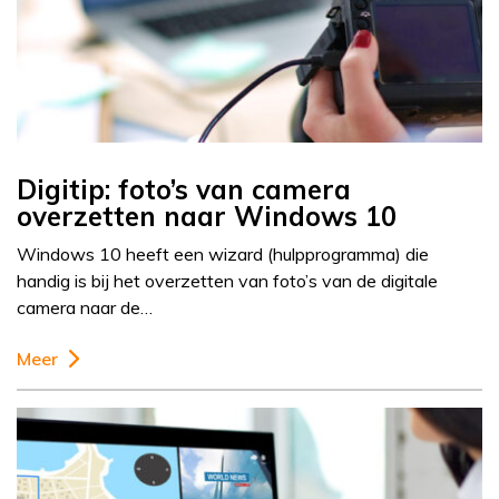
Digitip: foto’s van camera
overzetten naar Windows 10
Windows 10 heeft een wizard (hulpprogramma) die
handig is bij het overzetten van foto’s van de digitale
camera naar de…
Meer