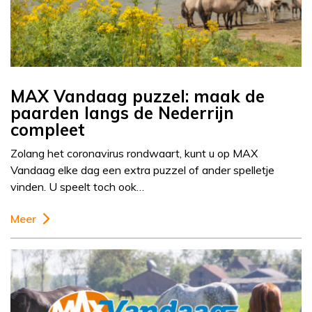
MAX Vandaag puzzel: maak de
paarden langs de Nederrijn
compleet
Zolang het coronavirus rondwaart, kunt u op MAX
Vandaag elke dag een extra puzzel of ander spelletje
vinden. U speelt toch ook…
Meer