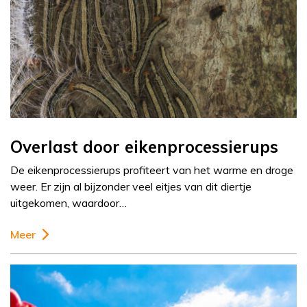
Overlast door eikenprocessierups
De eikenprocessierups profiteert van het warme en droge
weer. Er zijn al bijzonder veel eitjes van dit diertje
uitgekomen, waardoor…
Meer