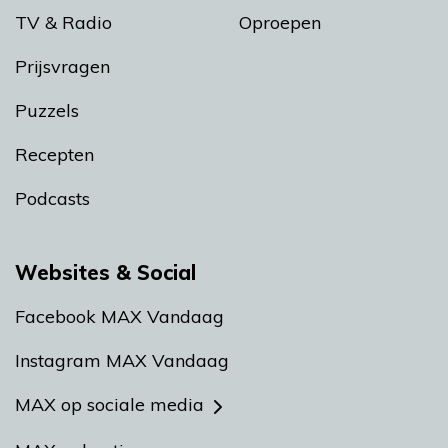
TV & Radio
Oproepen
Prijsvragen
Puzzels
Recepten
Podcasts
Websites & Social
Facebook MAX Vandaag
Instagram MAX Vandaag
MAX op sociale media