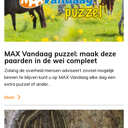
MAX Vandaag puzzel: maak deze
paarden in de wei compleet
Zolang de overheid mensen adviseert zoveel mogelijk
binnen te blijven kunt u op MAX Vandaag elke dag een
extra puzzel of ander…
Meer