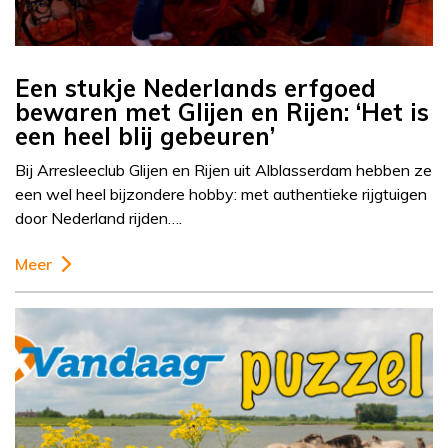
Een stukje Nederlands erfgoed
bewaren met Glijen en Rijen: ‘Het is
een heel blij gebeuren’
Bij Arresleeclub Glijen en Rijen uit Alblasserdam hebben ze
een wel heel bijzondere hobby: met authentieke rijgtuigen
door Nederland rijden….
Meer