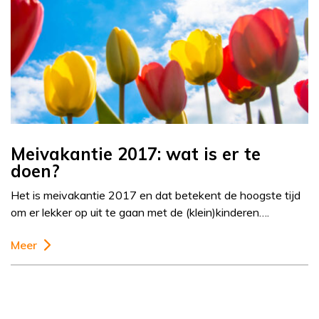
Meivakantie 2017: wat is er te
doen?
Het is meivakantie 2017 en dat betekent de hoogste tijd
om er lekker op uit te gaan met de (klein)kinderen….
Meer