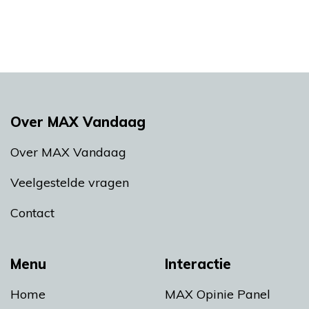
Over MAX Vandaag
Over MAX Vandaag
Veelgestelde vragen
Contact
Menu
Interactie
Home
MAX Opinie Panel