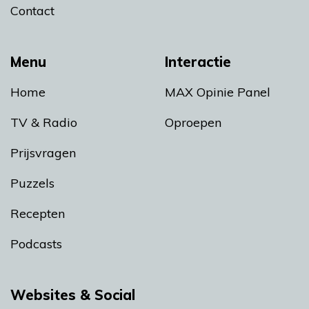
Contact
Menu
Interactie
Home
MAX Opinie Panel
TV & Radio
Oproepen
Prijsvragen
Puzzels
Recepten
Podcasts
Websites & Social