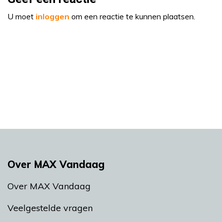
U moet
inloggen
om een reactie te kunnen plaatsen.
Over MAX Vandaag
Over MAX Vandaag
Veelgestelde vragen