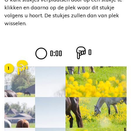
klikken en daarna op de plek waar dit stukje
volgens u hoort. De stukjes zullen dan van plek
wisselen.