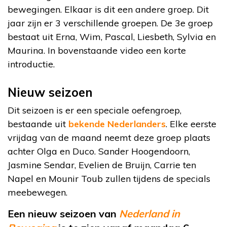
bewegingen. Elkaar is dit een andere groep. Dit
jaar zijn er 3 verschillende groepen. De 3e groep
bestaat uit Erna, Wim, Pascal, Liesbeth, Sylvia en
Maurina. In bovenstaande video een korte
introductie.
Nieuw seizoen
Dit seizoen is er een speciale oefengroep,
bestaande uit
bekende Nederlanders
. Elke eerste
vrijdag van de maand neemt deze groep plaats
achter Olga en Duco. Sander Hoogendoorn,
Jasmine Sendar, Evelien de Bruijn, Carrie ten
Napel en Mounir Toub zullen tijdens de specials
meebewegen.
Een nieuw seizoen van
Nederland in