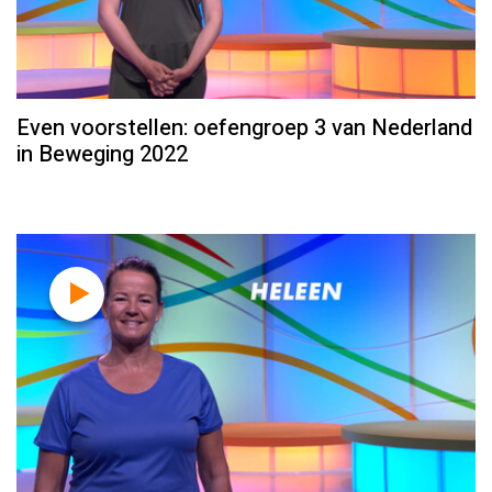
Even voorstellen: oefengroep 3 van Nederland
in Beweging 2022