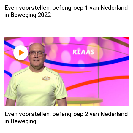
Even voorstellen: oefengroep 1 van Nederland
in Beweging 2022
Even voorstellen: oefengroep 2 van Nederland
in Beweging