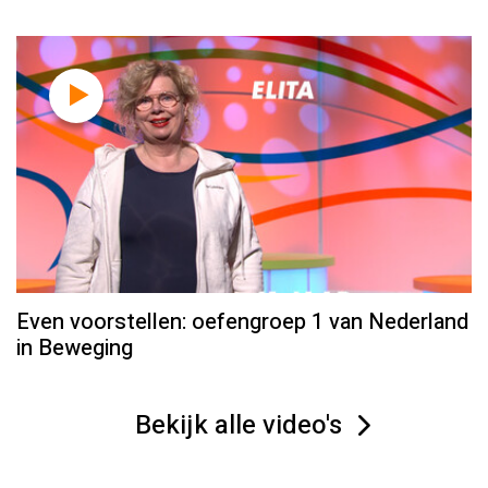
Even voorstellen: oefengroep 1 van Nederland
in Beweging
Bekijk alle video's