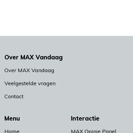
Over MAX Vandaag
Over MAX Vandaag
Veelgestelde vragen
Contact
Menu
Interactie
Home
MAX Opinie Panel