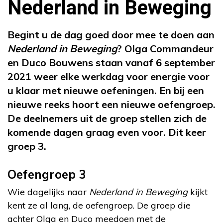
Nederland in Beweging
Begint u de dag goed door mee te doen aan
Nederland in Beweging
? Olga Commandeur
en Duco Bouwens staan vanaf 6 september
2021 weer elke werkdag voor energie voor
u klaar met nieuwe oefeningen. En bij een
nieuwe reeks hoort een nieuwe oefengroep.
De deelnemers uit de groep stellen zich de
komende dagen graag even voor. Dit keer
groep 3.
Oefengroep 3
Wie dagelijks naar
Nederland in Beweging
kijkt
kent ze al lang, de oefengroep. De groep die
achter Olga en Duco meedoen met de