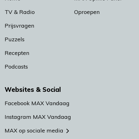
TV & Radio
Oproepen
Prijsvragen
Puzzels
Recepten
Podcasts
Websites & Social
Facebook MAX Vandaag
Instagram MAX Vandaag
MAX op sociale media