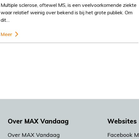
Multiple sclerose, oftewel MS, is een veelvoorkomende ziekte
waar relatief weinig over bekend is bij het grote publiek. Om
dit…
Meer
Over MAX Vandaag
Websites 
Over MAX Vandaag
Facebook 