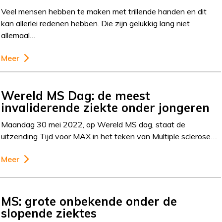
Veel mensen hebben te maken met trillende handen en dit
kan allerlei redenen hebben. Die zijn gelukkig lang niet
allemaal…
Meer
Wereld MS Dag: de meest
invaliderende ziekte onder jongeren
Maandag 30 mei 2022, op Wereld MS dag, staat de
uitzending Tijd voor MAX in het teken van Multiple sclerose….
Meer
MS: grote onbekende onder de
slopende ziektes