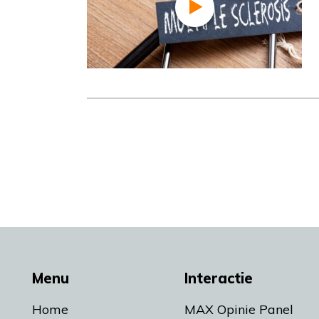
Menu
Interactie
Home
MAX Opinie Panel