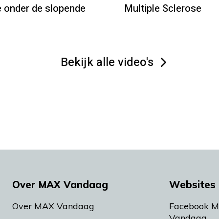
 onder de slopende
Multiple Sclerose
Bekijk alle video's
Over MAX Vandaag
Websites 
Over MAX Vandaag
Facebook 
Vandaag