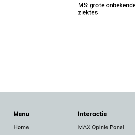
MS: grote onbekende
ziektes
Menu
Interactie
Home
MAX Opinie Panel