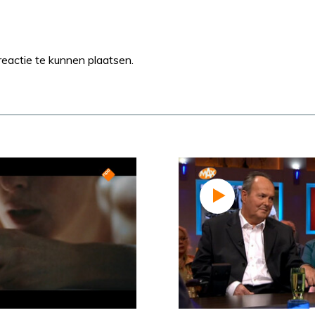
eactie te kunnen plaatsen.