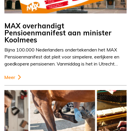
MAX overhandigt
Pensioenmanifest aan minister
Koolmees
Bijna 100.000 Nederlanders ondertekenden het MAX
Pensioenmanifest dat pleit voor simpelere, eerlijkere en
goedkopere pensioenen. Vanmiddag is het in Utrecht…
Meer