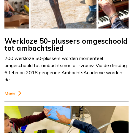
Werkloze 50-plussers omgeschoold
tot ambachtslied
200 werkloze 50-plussers worden momenteel
omgeschoold tot ambachtsman of -vrouw. Via de dinsdag
6 februari 2018 geopende AmbachtsAcademie worden
de…
Meer