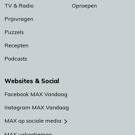
TV & Radio
Oproepen
Prijsvragen
Puzzels
Recepten
Podcasts
Websites & Social
Facebook MAX Vandaag
Instagram MAX Vandaag
MAX op sociale media
MAX vakantieman