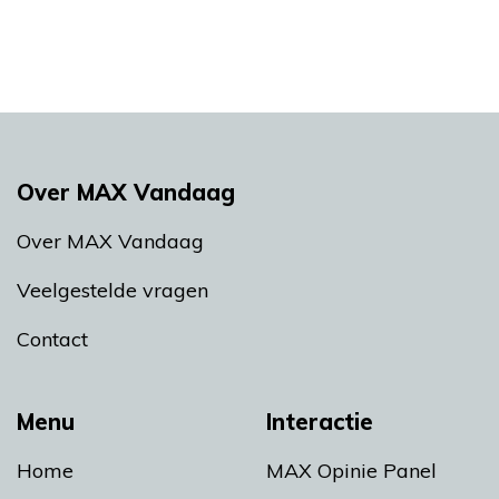
Over MAX Vandaag
Over MAX Vandaag
Veelgestelde vragen
Contact
Menu
Interactie
Home
MAX Opinie Panel