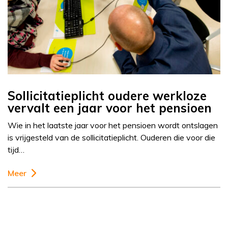
Sollicitatieplicht oudere werkloze
vervalt een jaar voor het pensioen
Wie in het laatste jaar voor het pensioen wordt ontslagen
is vrijgesteld van de sollicitatieplicht. Ouderen die voor die
tijd…
Meer