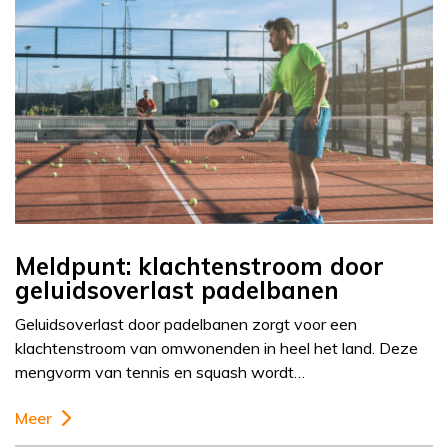
Meldpunt: klachtenstroom door
geluidsoverlast padelbanen
Geluidsoverlast door padelbanen zorgt voor een
klachtenstroom van omwonenden in heel het land. Deze
mengvorm van tennis en squash wordt…
Meer