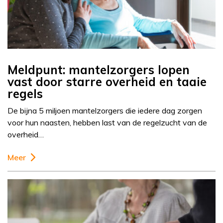
Meldpunt: mantelzorgers lopen
vast door starre overheid en taaie
regels
De bijna 5 miljoen mantelzorgers die iedere dag zorgen
voor hun naasten, hebben last van de regelzucht van de
overheid…
Meer