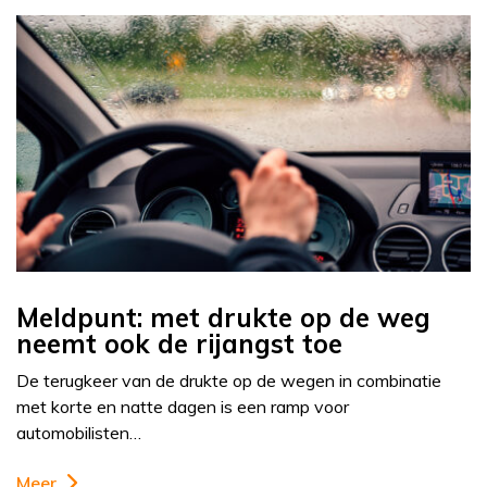
Meldpunt: met drukte op de weg
neemt ook de rijangst toe
De terugkeer van de drukte op de wegen in combinatie
met korte en natte dagen is een ramp voor
automobilisten…
Meer