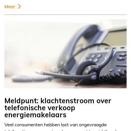
Meer
Meldpunt: klachtenstroom over
telefonische verkoop
energiemakelaars
Veel consumenten hebben last van ongevraagde