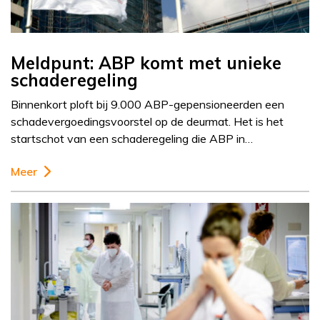
Meldpunt: ABP komt met unieke
schaderegeling
Binnenkort ploft bij 9.000 ABP-gepensioneerden een
schadevergoedingsvoorstel op de deurmat. Het is het
startschot van een schaderegeling die ABP in…
Meer