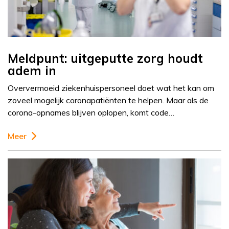
Meldpunt: uitgeputte zorg houdt
adem in
Oververmoeid ziekenhuispersoneel doet wat het kan om
zoveel mogelijk coronapatiënten te helpen. Maar als de
corona-opnames blijven oplopen, komt code…
Meer