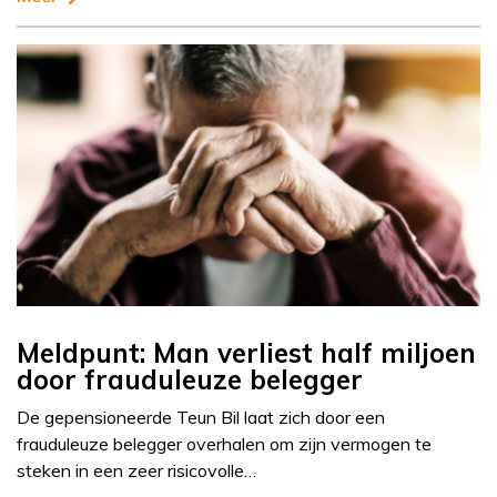
Meldpunt: Man verliest half miljoen
door frauduleuze belegger
De gepensioneerde Teun Bil laat zich door een
frauduleuze belegger overhalen om zijn vermogen te
steken in een zeer risicovolle…