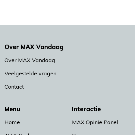
Over MAX Vandaag
Over MAX Vandaag
Veelgestelde vragen
Contact
Menu
Interactie
Home
MAX Opinie Panel