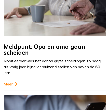
Meldpunt: Opa en oma gaan
scheiden
Nooit eerder was het aantal grijze scheidingen zo hoog
als vorig jaar: bijna vierduizend stellen van boven de 60
jaar…
Meer