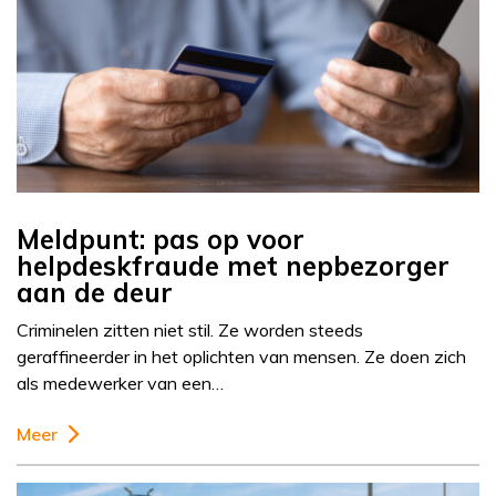
Meldpunt: pas op voor
helpdeskfraude met nepbezorger
aan de deur
Criminelen zitten niet stil. Ze worden steeds
geraffineerder in het oplichten van mensen. Ze doen zich
als medewerker van een…
Meer