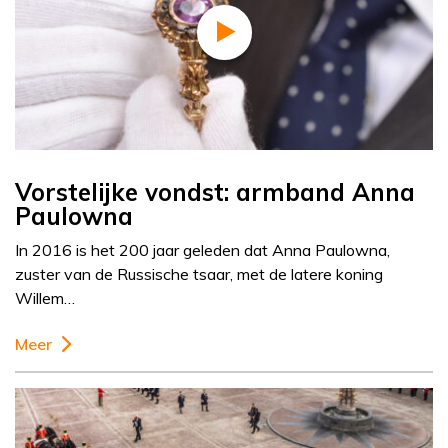
Vorstelijke vondst: armband Anna
Paulowna
In 2016 is het 200 jaar geleden dat Anna Paulowna,
zuster van de Russische tsaar, met de latere koning
Willem…
Meer