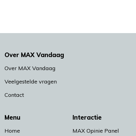
Over MAX Vandaag
Over MAX Vandaag
Veelgestelde vragen
Contact
Menu
Interactie
Home
MAX Opinie Panel