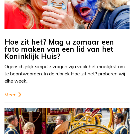
Hoe zit het? Mag u zomaar een
foto maken van een lid van het
Koninklijk Huis?
Ogenschijnlijk simpele vragen zijn vaak het moeilijkst om
te beantwoorden. In de rubriek Hoe zit het? proberen wij
elke week…
Meer