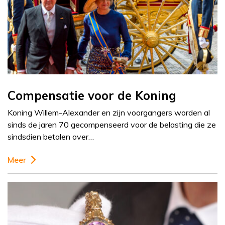
Compensatie voor de Koning
Koning Willem-Alexander en zijn voorgangers worden al
sinds de jaren 70 gecompenseerd voor de belasting die ze
sindsdien betalen over…
Meer