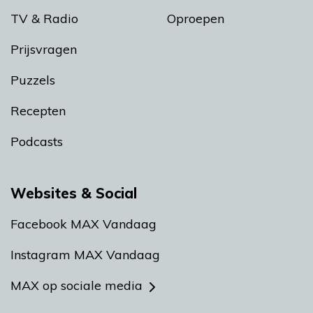
TV & Radio
Oproepen
Prijsvragen
Puzzels
Recepten
Podcasts
Websites & Social
Facebook MAX Vandaag
Instagram MAX Vandaag
MAX op sociale media