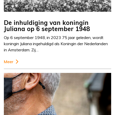
De inhuldiging van koningin
Juliana op 6 september 1948
Op 6 september 1948, in 2023 75 jaar geleden, wordt
koningin Juliana ingehuldigd als Koningin der Nederlanden
in Amsterdam. Zij…
Meer