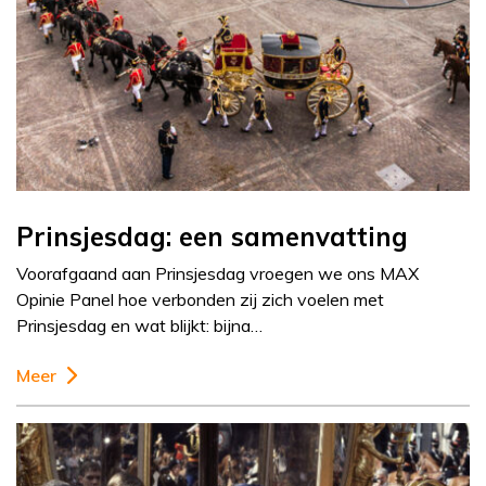
Prinsjesdag: een samenvatting
Voorafgaand aan Prinsjesdag vroegen we ons MAX
Opinie Panel hoe verbonden zij zich voelen met
Prinsjesdag en wat blijkt: bijna…
Meer