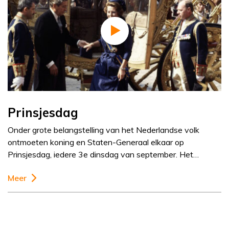
Prinsjesdag
Onder grote belangstelling van het Nederlandse volk
ontmoeten koning en Staten-Generaal elkaar op
Prinsjesdag, iedere 3e dinsdag van september. Het…
Meer