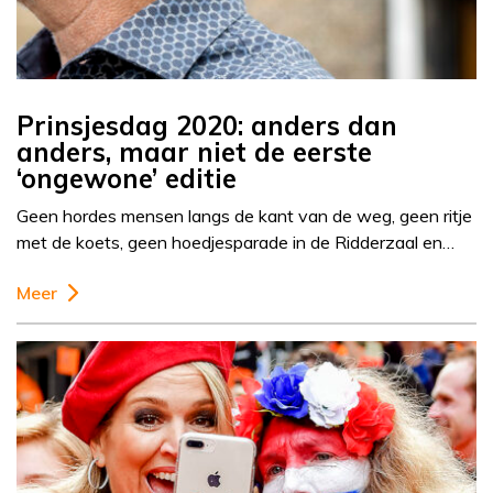
Prinsjesdag 2020: anders dan
anders, maar niet de eerste
‘ongewone’ editie
Geen hordes mensen langs de kant van de weg, geen ritje
met de koets, geen hoedjesparade in de Ridderzaal en…
Meer