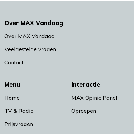
Over MAX Vandaag
Over MAX Vandaag
Veelgestelde vragen
Contact
Menu
Interactie
Home
MAX Opinie Panel
TV & Radio
Oproepen
Prijsvragen