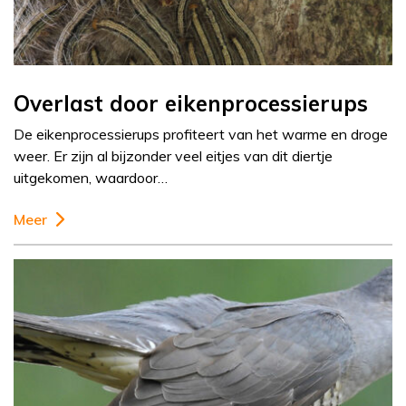
Overlast door eikenprocessierups
De eikenprocessierups profiteert van het warme en droge
weer. Er zijn al bijzonder veel eitjes van dit diertje
uitgekomen, waardoor…
Meer