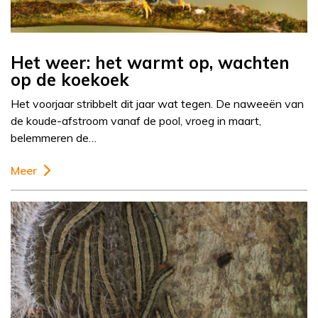
Het weer: het warmt op, wachten
op de koekoek
Het voorjaar stribbelt dit jaar wat tegen. De naweeën van
de koude-afstroom vanaf de pool, vroeg in maart,
belemmeren de…
Meer