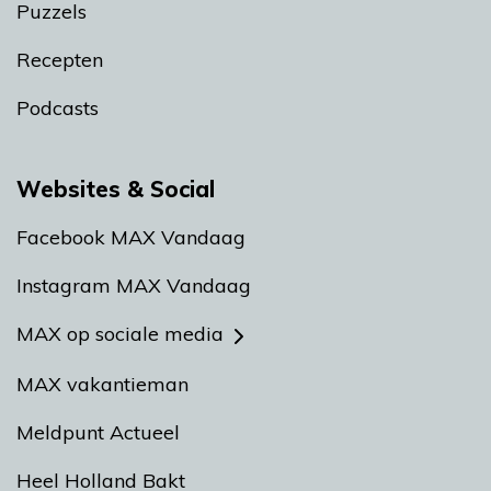
Puzzels
Recepten
Podcasts
Websites & Social
Facebook MAX Vandaag
Instagram MAX Vandaag
MAX op sociale media
MAX vakantieman
Meldpunt Actueel
Heel Holland Bakt