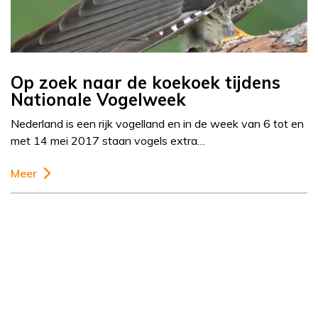
Op zoek naar de koekoek tijdens
Nationale Vogelweek
Nederland is een rijk vogelland en in de week van 6 tot en
met 14 mei 2017 staan vogels extra…
Meer