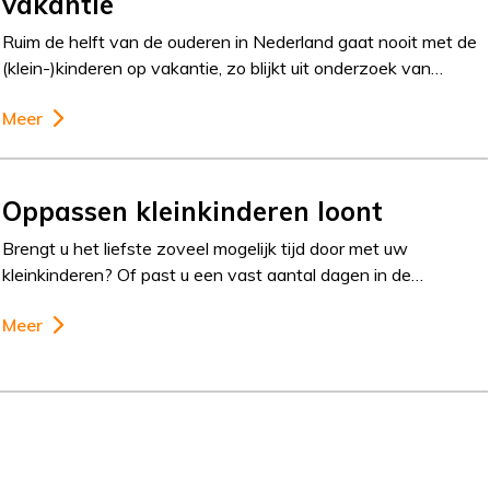
vakantie
Ruim de helft van de ouderen in Nederland gaat nooit met de
(klein-)kinderen op vakantie, zo blijkt uit onderzoek van…
Meer
Oppassen kleinkinderen loont
Brengt u het liefste zoveel mogelijk tijd door met uw
kleinkinderen? Of past u een vast aantal dagen in de…
Meer