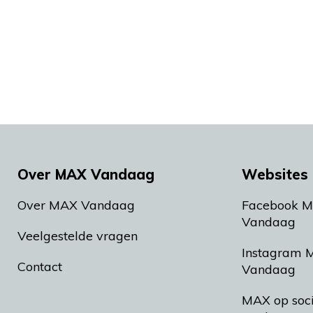
Over MAX Vandaag
Websites 
Over MAX Vandaag
Facebook 
Vandaag
Veelgestelde vragen
Instagram 
Contact
Vandaag
MAX op soc