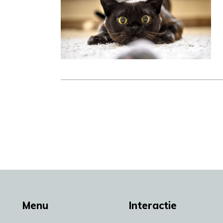
Menu
Interactie