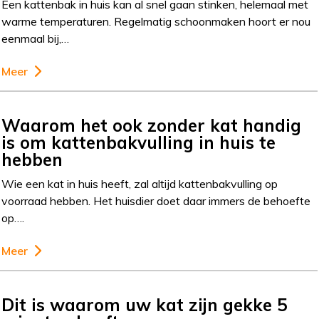
Een kattenbak in huis kan al snel gaan stinken, helemaal met
warme temperaturen. Regelmatig schoonmaken hoort er nou
eenmaal bij,…
Meer
Waarom het ook zonder kat handig
is om kattenbakvulling in huis te
hebben
Wie een kat in huis heeft, zal altijd kattenbakvulling op
voorraad hebben. Het huisdier doet daar immers de behoefte
op….
Meer
Dit is waarom uw kat zijn gekke 5