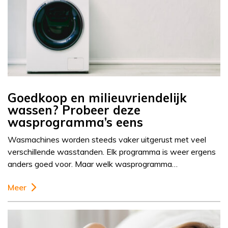
Goedkoop en milieuvriendelijk
wassen? Probeer deze
wasprogramma’s eens
Wasmachines worden steeds vaker uitgerust met veel
verschillende wasstanden. Elk programma is weer ergens
anders goed voor. Maar welk wasprogramma…
Meer