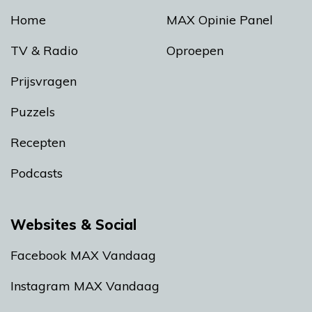
Home
MAX Opinie Panel
TV & Radio
Oproepen
Prijsvragen
Puzzels
Recepten
Podcasts
Websites & Social
Facebook MAX Vandaag
Instagram MAX Vandaag