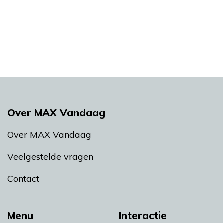
Over MAX Vandaag
Over MAX Vandaag
Veelgestelde vragen
Contact
Menu
Interactie