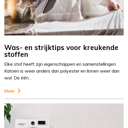
Was- en strijktips voor kreukende
stoffen
Elke stof heeft zijn eigenschappen en samenstellingen.
Katoen is weer anders dan polyester en linnen weer dan
wol. De één…
Meer