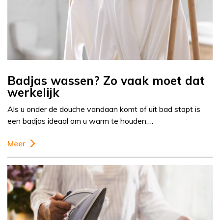
Badjas wassen? Zo vaak moet dat
werkelijk
Als u onder de douche vandaan komt of uit bad stapt is
een badjas ideaal om u warm te houden….
Meer