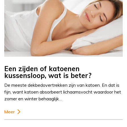
Een zijden of katoenen
kussensloop, wat is beter?
De meeste dekbedovertrekken zijn van katoen. En dat is
fijn, want katoen absorbeert lichaamsvocht waardoor het
zomer en winter behaaglijk…
Meer