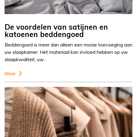
De voordelen van satijnen en
katoenen beddengoed
Beddengoed is meer dan alleen een mooie toevoeging aan
uw slaapkamer. Het materiaal kan invloed hebben op uw
slaapkwaliteit, uw…
Meer