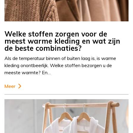
Welke stoffen zorgen voor de
meest warme kleding en wat zijn
de beste combinaties?
Als de temperatuur binnen of buiten laag is, is warme
kleding onontbeerlijk. Welke stoffen bezorgen u de
meeste warmte? En…
Meer