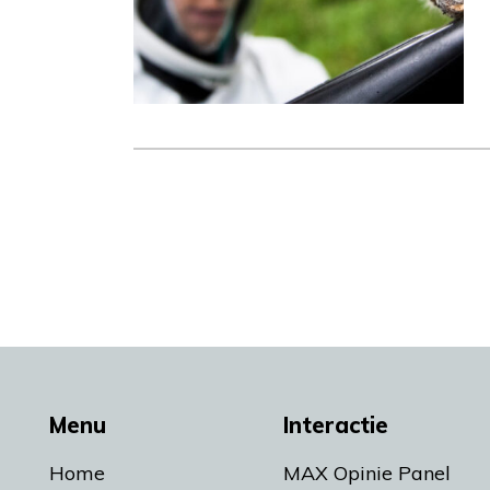
Menu
Interactie
Home
MAX Opinie Panel