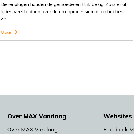
Dierenplagen houden de gemoederen flink bezig. Zo is er al
tijden veel te doen over de eikenprocessierups en hebben
ze…
Meer
Over MAX Vandaag
Websites 
Over MAX Vandaag
Facebook 