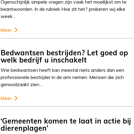
Ogenschijnlijk simpele vragen zijn vaak het moeilijkst om te
beantwoorden. In de rubriek Hoe zit het? proberen wij elke
week…
Meer
Bedwantsen bestrijden? Let goed op
welk bedrijf u inschakelt
Wie bedwantsen heeft kan meestal niets anders dan een
professionele bestrijder in de arm nemen. Mensen die zich
genoodzaakt zien…
Meer
‘Gemeenten komen te laat in actie bij
dierenplagen’