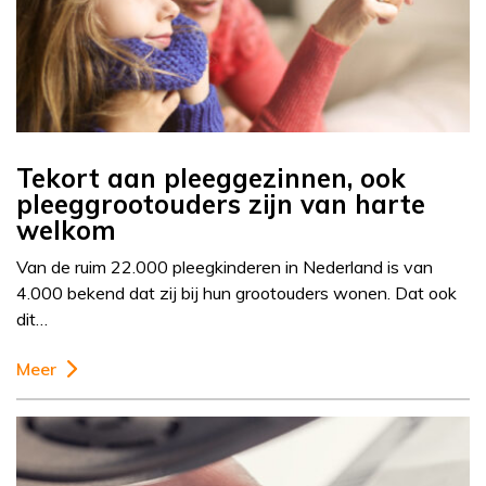
Tekort aan pleeggezinnen, ook
pleeggrootouders zijn van harte
welkom
Van de ruim 22.000 pleegkinderen in Nederland is van
4.000 bekend dat zij bij hun grootouders wonen. Dat ook
dit…
Meer