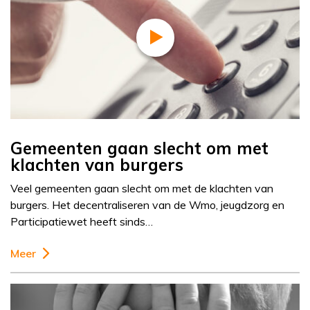
Gemeenten gaan slecht om met
klachten van burgers
Veel gemeenten gaan slecht om met de klachten van
burgers. Het decentraliseren van de Wmo, jeugdzorg en
Participatiewet heeft sinds…
Meer