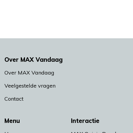
Over MAX Vandaag
Over MAX Vandaag
Veelgestelde vragen
Contact
Menu
Interactie