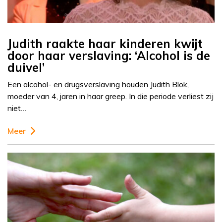
Judith raakte haar kinderen kwijt
door haar verslaving: ‘Alcohol is de
duivel’
Een alcohol- en drugsverslaving houden Judith Blok,
moeder van 4, jaren in haar greep. In die periode verliest zij
niet…
Meer