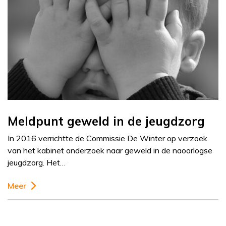
Meldpunt geweld in de jeugdzorg
In 2016 verrichtte de Commissie De Winter op verzoek
van het kabinet onderzoek naar geweld in de naoorlogse
jeugdzorg. Het…
Meer