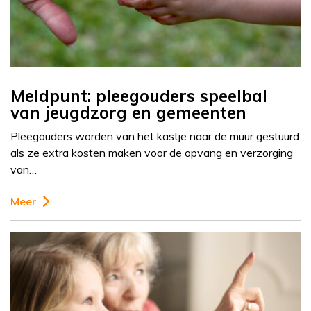
Meldpunt: pleegouders speelbal
van jeugdzorg en gemeenten
Pleegouders worden van het kastje naar de muur gestuurd
als ze extra kosten maken voor de opvang en verzorging
van…
Meer