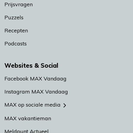
Prijsvragen
Puzzels
Recepten
Podcasts
Websites & Social
Facebook MAX Vandaag
Instagram MAX Vandaag
MAX op sociale media
MAX vakantieman
Meldpunt Actueel