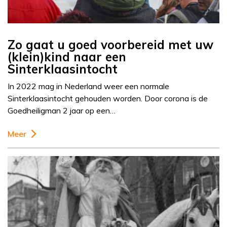
Zo gaat u goed voorbereid met uw
(klein)kind naar een
Sinterklaasintocht
In 2022 mag in Nederland weer een normale
Sinterklaasintocht gehouden worden. Door corona is de
Goedheiligman 2 jaar op een…
Meer