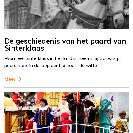
De geschiedenis van het paard van
Sinterklaas
Wanneer Sinterklaas in het land is, neemt hij trouw zijn
paard mee. In de loop der tijd heeft de witte…
Meer