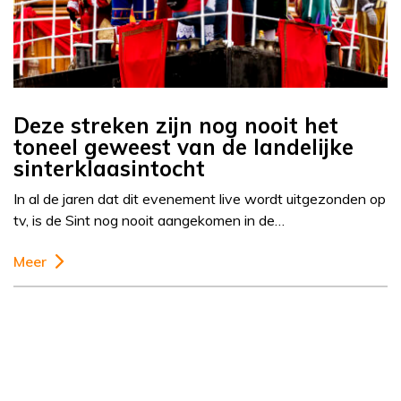
Deze streken zijn nog nooit het
toneel geweest van de landelijke
sinterklaasintocht
In al de jaren dat dit evenement live wordt uitgezonden op
tv, is de Sint nog nooit aangekomen in de…
Meer