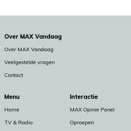
Over MAX Vandaag
Over MAX Vandaag
Veelgestelde vragen
Contact
Menu
Interactie
Home
MAX Opinie Panel
TV & Radio
Oproepen