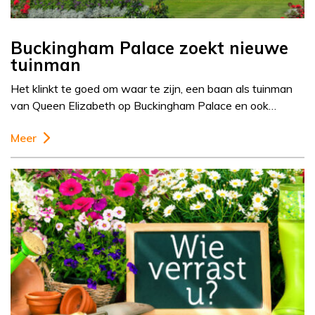
Buckingham Palace zoekt nieuwe
tuinman
Het klinkt te goed om waar te zijn, een baan als tuinman
van Queen Elizabeth op Buckingham Palace en ook…
Meer