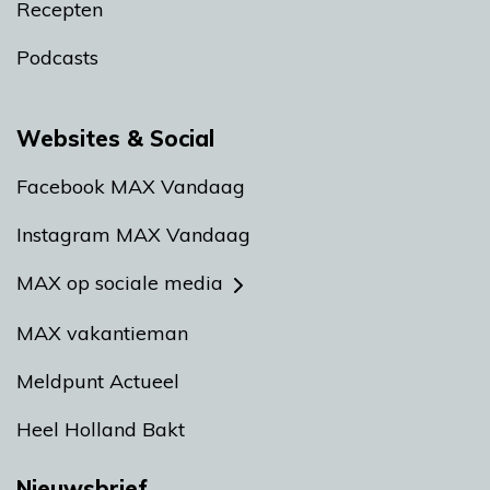
Recepten
Podcasts
Websites & Social
Facebook MAX Vandaag
Instagram MAX Vandaag
MAX op sociale media
MAX vakantieman
Meldpunt Actueel
Heel Holland Bakt
Nieuwsbrief