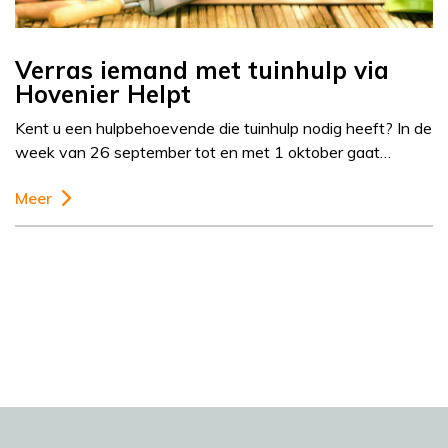
Verras iemand met tuinhulp via
Hovenier Helpt
Kent u een hulpbehoevende die tuinhulp nodig heeft? In de
week van 26 september tot en met 1 oktober gaat…
Meer