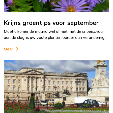
Krijns groentips voor september
Moet u komende maand wel of niet met de snoeischaar
aan de slag, is uw vaste planten border aan verandering…
Meer