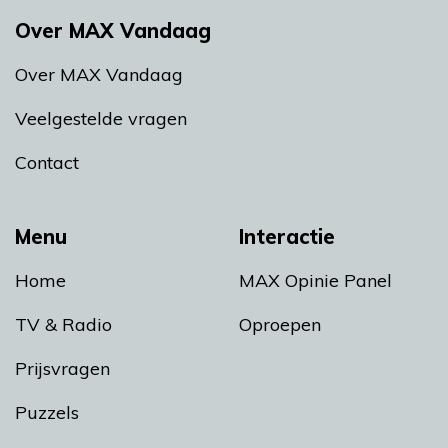
Over MAX Vandaag
Over MAX Vandaag
Veelgestelde vragen
Contact
Menu
Interactie
Home
MAX Opinie Panel
TV & Radio
Oproepen
Prijsvragen
Puzzels