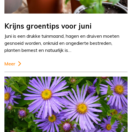
Krijns groentips voor juni
Juni is een drukke tuinmaand, hagen en druiven moeten
gesnoeid worden, onkruid en ongedierte bestreden,
planten bemest en natuurlijk is…
Meer