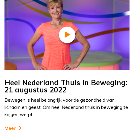
Heel Nederland Thuis in Beweging:
21 augustus 2022
Bewegen is heel belangrijk voor de gezondheid van
lichaam en geest. Om heel Nederland thuis in beweging te
krijgen werpt…
Meer