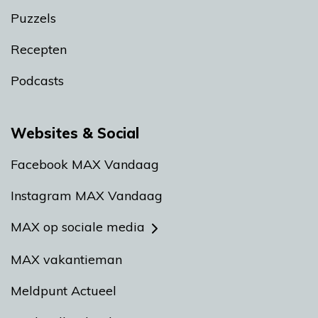
Puzzels
Recepten
Podcasts
Websites & Social
Facebook MAX Vandaag
Instagram MAX Vandaag
MAX op sociale media
MAX vakantieman
Meldpunt Actueel