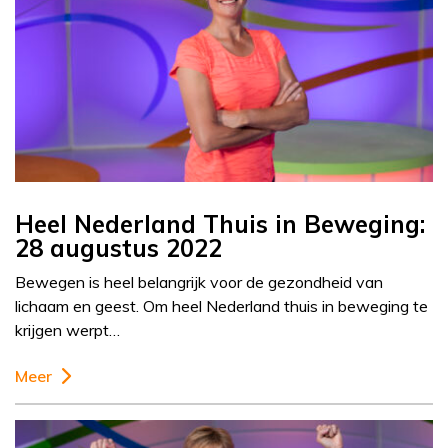
Heel Nederland Thuis in Beweging:
28 augustus 2022
Bewegen is heel belangrijk voor de gezondheid van
lichaam en geest. Om heel Nederland thuis in beweging te
krijgen werpt…
Meer