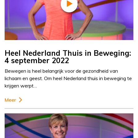
Heel Nederland Thuis in Beweging:
4 september 2022
Bewegen is heel belangrijk voor de gezondheid van
lichaam en geest. Om heel Nederland thuis in beweging te
krijgen werpt…
Meer