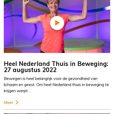
Heel Nederland Thuis in Beweging:
27 augustus 2022
Bewegen is heel belangrijk voor de gezondheid van
lichaam en geest. Om heel Nederland thuis in beweging te
krijgen werpt…
Meer