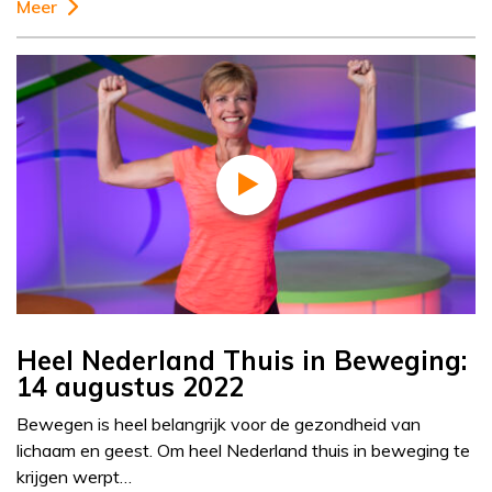
Meer
Heel Nederland Thuis in Beweging:
14 augustus 2022
Bewegen is heel belangrijk voor de gezondheid van
lichaam en geest. Om heel Nederland thuis in beweging te
krijgen werpt…