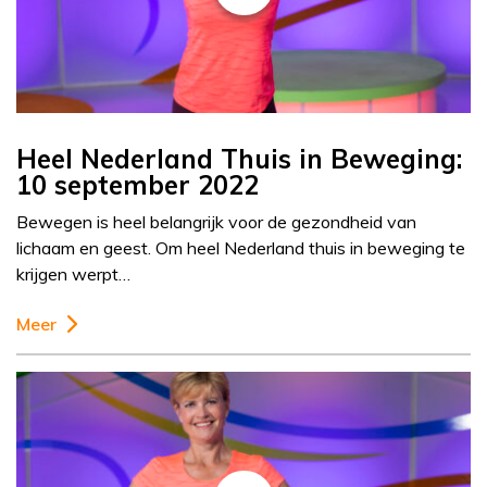
Heel Nederland Thuis in Beweging:
10 september 2022
Bewegen is heel belangrijk voor de gezondheid van
lichaam en geest. Om heel Nederland thuis in beweging te
krijgen werpt…
Meer