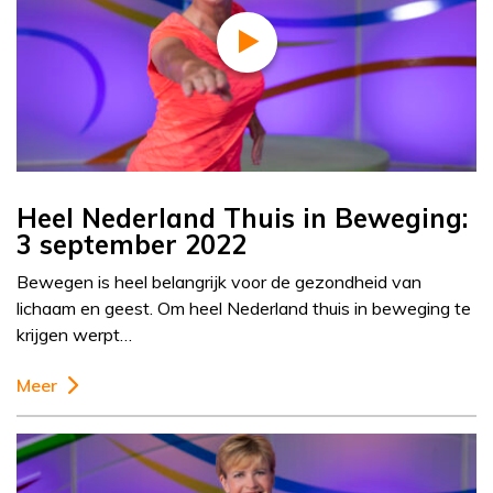
Heel Nederland Thuis in Beweging:
3 september 2022
Bewegen is heel belangrijk voor de gezondheid van
lichaam en geest. Om heel Nederland thuis in beweging te
krijgen werpt…
Meer