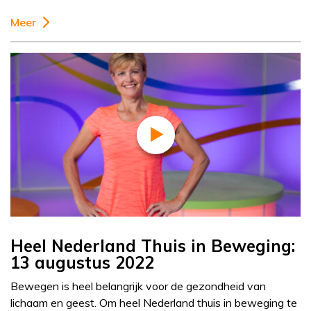
Meer
Heel Nederland Thuis in Beweging:
13 augustus 2022
Bewegen is heel belangrijk voor de gezondheid van
lichaam en geest. Om heel Nederland thuis in beweging te