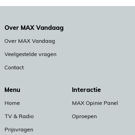
Over MAX Vandaag
Over MAX Vandaag
Veelgestelde vragen
Contact
Menu
Interactie
Home
MAX Opinie Panel
TV & Radio
Oproepen
Prijsvragen