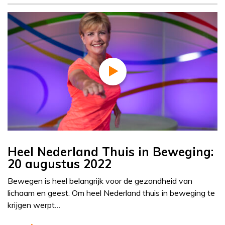
Heel Nederland Thuis in Beweging:
20 augustus 2022
Bewegen is heel belangrijk voor de gezondheid van
lichaam en geest. Om heel Nederland thuis in beweging te
krijgen werpt…