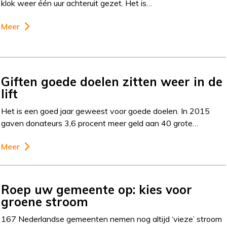
klok weer één uur achteruit gezet. Het is…
Meer
Giften goede doelen zitten weer in de
lift
Het is een goed jaar geweest voor goede doelen. In 2015
gaven donateurs 3,6 procent meer geld aan 40 grote…
Meer
Roep uw gemeente op: kies voor
groene stroom
167 Nederlandse gemeenten nemen nog altijd ‘vieze’ stroom