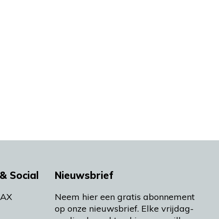
& Social
Nieuwsbrief
MAX
Neem hier een gratis abonnement
op onze nieuwsbrief. Elke vrijdag-