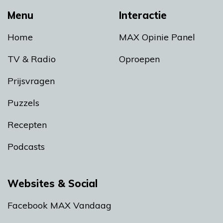
Menu
Interactie
Home
MAX Opinie Panel
TV & Radio
Oproepen
Prijsvragen
Puzzels
Recepten
Podcasts
Websites & Social
Facebook MAX Vandaag