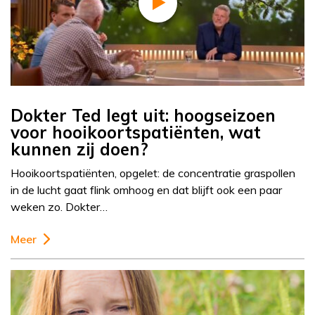
Dokter Ted legt uit: hoogseizoen
voor hooikoortspatiënten, wat
kunnen zij doen?
Hooikoortspatiënten, opgelet: de concentratie graspollen
in de lucht gaat flink omhoog en dat blijft ook een paar
weken zo. Dokter…
Meer