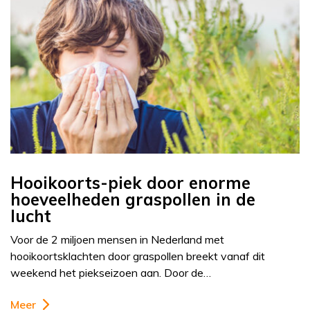
Hooikoorts-piek door enorme
hoeveelheden graspollen in de
lucht
Voor de 2 miljoen mensen in Nederland met
hooikoortsklachten door graspollen breekt vanaf dit
weekend het piekseizoen aan. Door de…
Meer