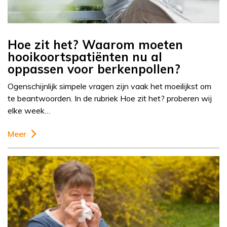
Hoe zit het? Waarom moeten
hooikoortspatiënten nu al
oppassen voor berkenpollen?
Ogenschijnlijk simpele vragen zijn vaak het moeilijkst om
te beantwoorden. In de rubriek Hoe zit het? proberen wij
elke week…
Meer