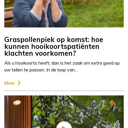
Graspollenpiek op komst: hoe
kunnen hooikoortspatiënten
klachten voorkomen?
Als u hooikoorts heeft, dan is het zaak om extra goed op
uw tellen te passen. In de loop van…
Meer