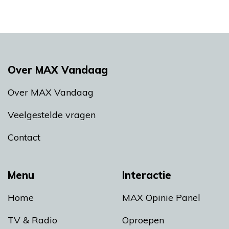
Over MAX Vandaag
Over MAX Vandaag
Veelgestelde vragen
Contact
Menu
Interactie
Home
MAX Opinie Panel
TV & Radio
Oproepen