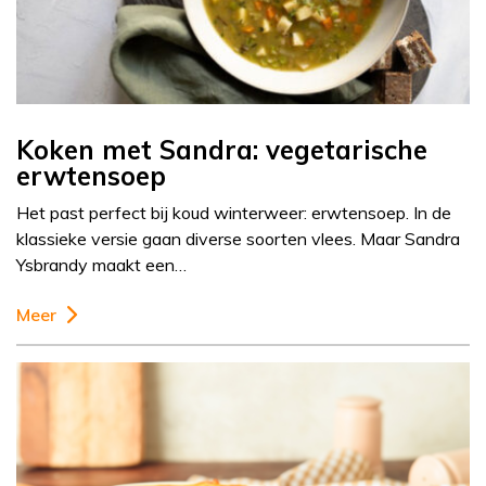
Koken met Sandra: vegetarische
erwtensoep
Het past perfect bij koud winterweer: erwtensoep. In de
klassieke versie gaan diverse soorten vlees. Maar Sandra
Ysbrandy maakt een…
Meer