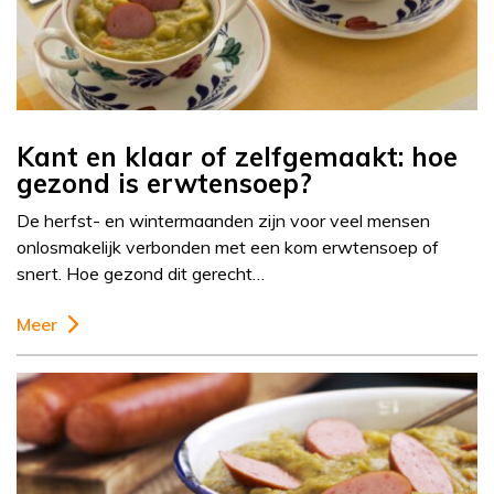
Kant en klaar of zelfgemaakt: hoe
gezond is erwtensoep?
De herfst- en wintermaanden zijn voor veel mensen
onlosmakelijk verbonden met een kom erwtensoep of
snert. Hoe gezond dit gerecht…
Meer