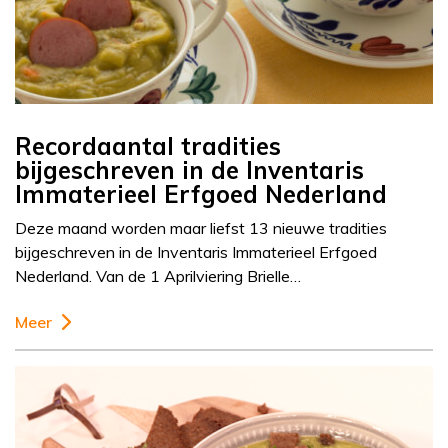
Recordaantal tradities
bijgeschreven in de Inventaris
Immaterieel Erfgoed Nederland
Deze maand worden maar liefst 13 nieuwe tradities
bijgeschreven in de Inventaris Immaterieel Erfgoed
Nederland. Van de 1 Aprilviering Brielle…
Meer