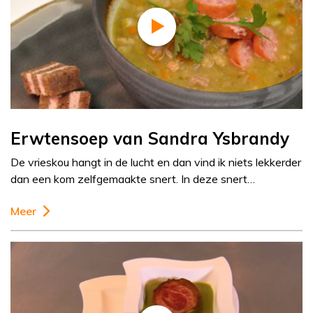
Erwtensoep van Sandra Ysbrandy
De vrieskou hangt in de lucht en dan vind ik niets lekkerder
dan een kom zelfgemaakte snert. In deze snert…
Meer