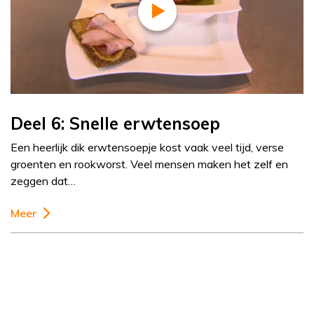
Deel 6: Snelle erwtensoep
Een heerlijk dik erwtensoepje kost vaak veel tijd, verse
groenten en rookworst. Veel mensen maken het zelf en
zeggen dat…
Meer