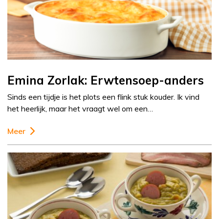
Emina Zorlak: Erwtensoep-anders
Sinds een tijdje is het plots een flink stuk kouder. Ik vind
het heerlijk, maar het vraagt wel om een…
Meer