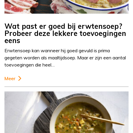
Wat past er goed bij erwtensoep?
Probeer deze lekkere toevoegingen
eens
Erwtensoep kan wanneer hij goed gevuld is prima
gegeten worden als maaltijdsoep. Maar er zijn een aantal
toevoegingen die heel…
Meer