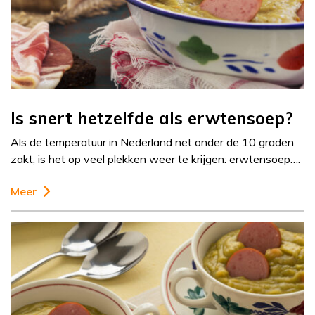
Is snert hetzelfde als erwtensoep?
Als de temperatuur in Nederland net onder de 10 graden
zakt, is het op veel plekken weer te krijgen: erwtensoep….
Meer