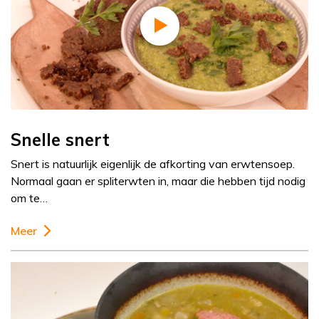
Snelle snert
Snert is natuurlijk eigenlijk de afkorting van erwtensoep.
Normaal gaan er spliterwten in, maar die hebben tijd nodig
om te…
Meer