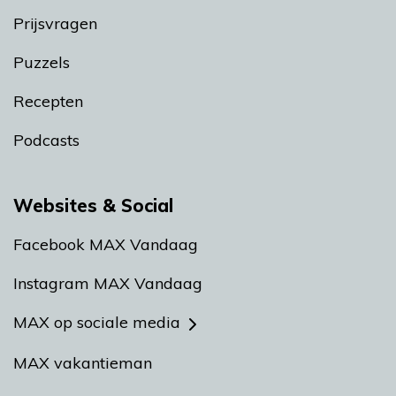
Prijsvragen
Puzzels
Recepten
Podcasts
Websites & Social
Facebook MAX Vandaag
Instagram MAX Vandaag
MAX op sociale media
MAX vakantieman