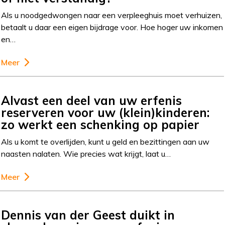
Als u noodgedwongen naar een verpleeghuis moet verhuizen,
betaalt u daar een eigen bijdrage voor. Hoe hoger uw inkomen
en…
Meer
Alvast een deel van uw erfenis
reserveren voor uw (klein)kinderen:
zo werkt een schenking op papier
Als u komt te overlijden, kunt u geld en bezittingen aan uw
naasten nalaten. Wie precies wat krijgt, laat u…
Meer
Dennis van der Geest duikt in