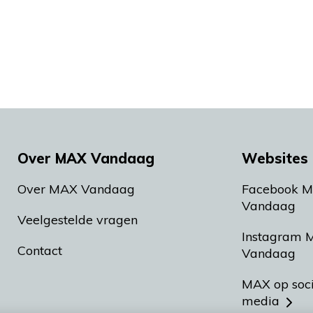
Over MAX Vandaag
Websites 
Over MAX Vandaag
Facebook 
Vandaag
Veelgestelde vragen
Instagram 
Contact
Vandaag
MAX op soc
media