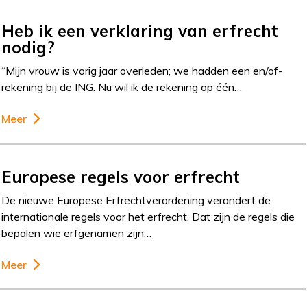
Heb ik een verklaring van erfrecht
nodig?
“Mijn vrouw is vorig jaar overleden; we hadden een en/of-
rekening bij de ING. Nu wil ik de rekening op één…
Meer
Europese regels voor erfrecht
De nieuwe Europese Erfrechtverordening verandert de
internationale regels voor het erfrecht. Dat zijn de regels die
bepalen wie erfgenamen zijn…
Meer