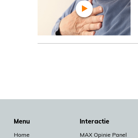
Menu
Interactie
Home
MAX Opinie Panel