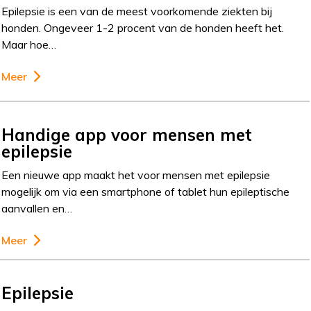
Epilepsie is een van de meest voorkomende ziekten bij
honden. Ongeveer 1-2 procent van de honden heeft het.
Maar hoe…
Meer
Handige app voor mensen met
epilepsie
Een nieuwe app maakt het voor mensen met epilepsie
mogelijk om via een smartphone of tablet hun epileptische
aanvallen en…
Meer
Epilepsie