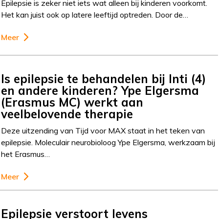
Epilepsie is zeker niet iets wat alleen bij kinderen voorkomt.
Het kan juist ook op latere leeftijd optreden. Door de…
Meer
Is epilepsie te behandelen bij Inti (4)
en andere kinderen? Ype Elgersma
(Erasmus MC) werkt aan
veelbelovende therapie
Deze uitzending van Tijd voor MAX staat in het teken van
epilepsie. Moleculair neurobioloog Ype Elgersma, werkzaam bij
het Erasmus…
Meer
Epilepsie verstoort levens