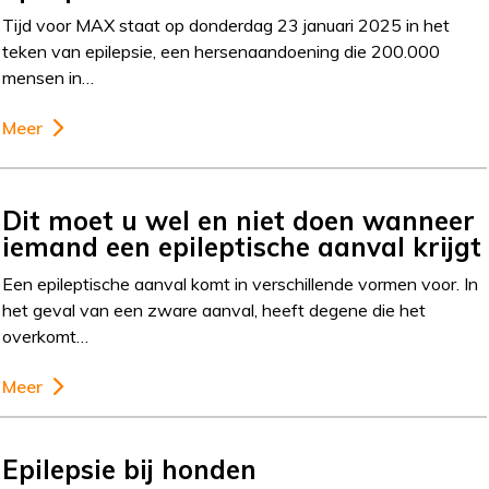
Tijd voor MAX staat op donderdag 23 januari 2025 in het
teken van epilepsie, een hersenaandoening die 200.000
mensen in…
Meer
Dit moet u wel en niet doen wanneer
iemand een epileptische aanval krijgt
Een epileptische aanval komt in verschillende vormen voor. In
het geval van een zware aanval, heeft degene die het
overkomt…
Meer
Epilepsie bij honden