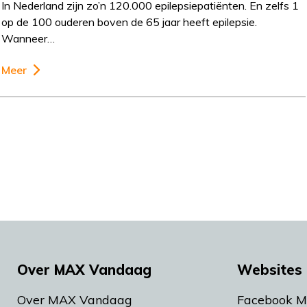
In Nederland zijn zo’n 120.000 epilepsiepatiënten. En zelfs 1
op de 100 ouderen boven de 65 jaar heeft epilepsie.
Wanneer…
Meer
Over MAX Vandaag
Websites 
Over MAX Vandaag
Facebook 