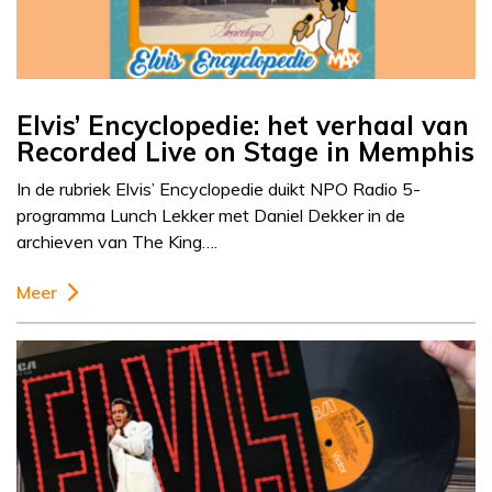
Elvis’ Encyclopedie: het verhaal van
Recorded Live on Stage in Memphis
In de rubriek Elvis’ Encyclopedie duikt NPO Radio 5-
programma Lunch Lekker met Daniel Dekker in de
archieven van The King….
Meer