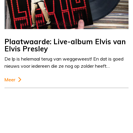
Plaatwaarde: Live-album Elvis van
Elvis Presley
De lp is helemaal terug van weggeweest! En dat is goed
nieuws voor iedereen die ze nog op zolder heeft…
Meer