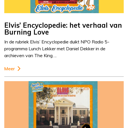
Elvis’ Encyclopedie: het verhaal van
Burning Love
In de rubriek Elvis’ Encyclopedie duikt NPO Radio 5-
programma Lunch Lekker met Daniel Dekker in de
archieven van The King….
Meer