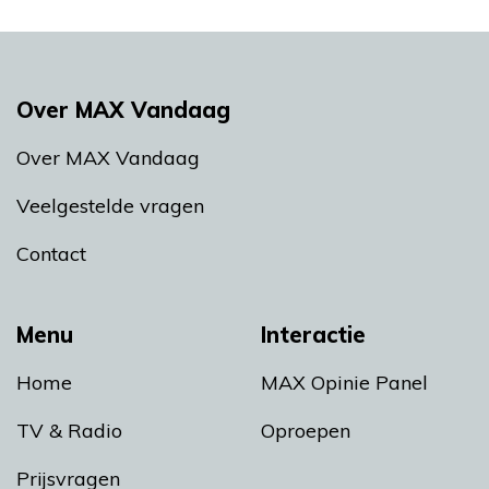
Over MAX Vandaag
Over MAX Vandaag
Veelgestelde vragen
Contact
Menu
Interactie
Home
MAX Opinie Panel
TV & Radio
Oproepen
Prijsvragen