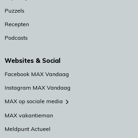
Puzzels
Recepten
Podcasts
Websites & Social
Facebook MAX Vandaag
Instagram MAX Vandaag
MAX op sociale media
MAX vakantieman
Meldpunt Actueel