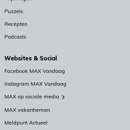
Puzzels
Recepten
Podcasts
Websites & Social
Facebook MAX Vandaag
Instagram MAX Vandaag
MAX op sociale media
MAX vakantieman
Meldpunt Actueel