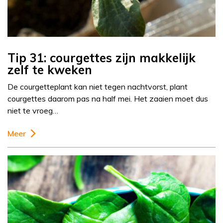
Tip 31: courgettes zijn makkelijk
zelf te kweken
De courgetteplant kan niet tegen nachtvorst, plant
courgettes daarom pas na half mei. Het zaaien moet dus
niet te vroeg…
Meer