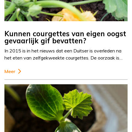
Kunnen courgettes van eigen oogst
gevaarlijk gif bevatten?
In 2015 is in het nieuws dat een Duitser is overleden na
het eten van zelfgekweekte courgettes. De oorzaak is…
Meer