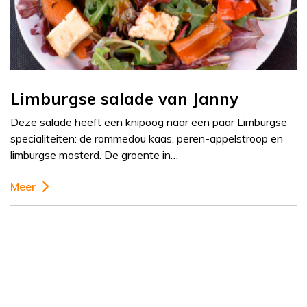
Limburgse salade van Janny
Deze salade heeft een knipoog naar een paar Limburgse
specialiteiten: de rommedou kaas, peren-appelstroop en
limburgse mosterd. De groente in…
Meer