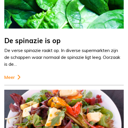
De spinazie is op
De verse spinazie raakt op. In diverse supermarkten zijn
de schappen waar normaal de spinazie ligt leeg. Oorzaak
is de…
Meer