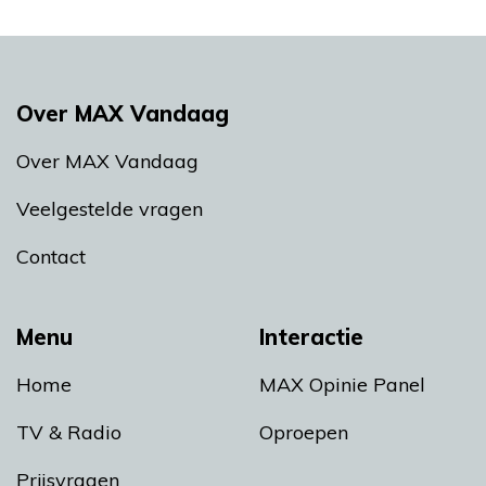
Over MAX Vandaag
Over MAX Vandaag
Veelgestelde vragen
Contact
Menu
Interactie
Home
MAX Opinie Panel
TV & Radio
Oproepen
Prijsvragen