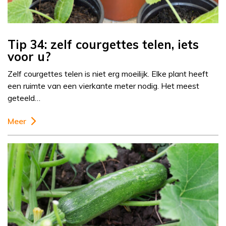
Tip 34: zelf courgettes telen, iets
voor u?
Zelf courgettes telen is niet erg moeilijk. Elke plant heeft
een ruimte van een vierkante meter nodig. Het meest
geteeld…
Meer