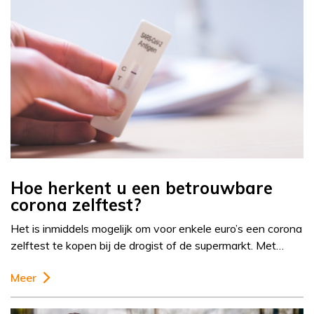
Hoe herkent u een betrouwbare
corona zelftest?
Het is inmiddels mogelijk om voor enkele euro’s een corona
zelftest te kopen bij de drogist of de supermarkt. Met…
Meer