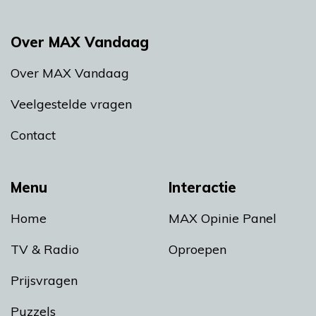
Over MAX Vandaag
Over MAX Vandaag
Veelgestelde vragen
Contact
Menu
Interactie
Home
MAX Opinie Panel
TV & Radio
Oproepen
Prijsvragen
Puzzels