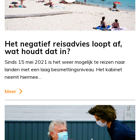
Het negatief reisadvies loopt af,
wat houdt dat in?
Sinds 15 mei 2021 is het weer mogelijk te reizen naar
landen met een laag besmettingsniveau. Het kabinet
neemt hiermee…
Meer