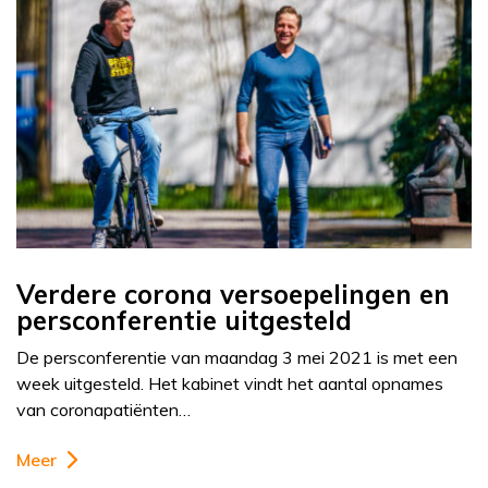
Verdere corona versoepelingen en
persconferentie uitgesteld
De persconferentie van maandag 3 mei 2021 is met een
week uitgesteld. Het kabinet vindt het aantal opnames
van coronapatiënten…
Meer