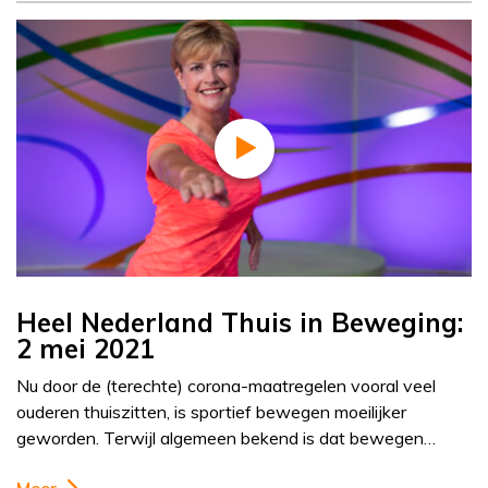
Heel Nederland Thuis in Beweging:
2 mei 2021
Nu door de (terechte) corona-maatregelen vooral veel
ouderen thuiszitten, is sportief bewegen moeilijker
geworden. Terwijl algemeen bekend is dat bewegen…