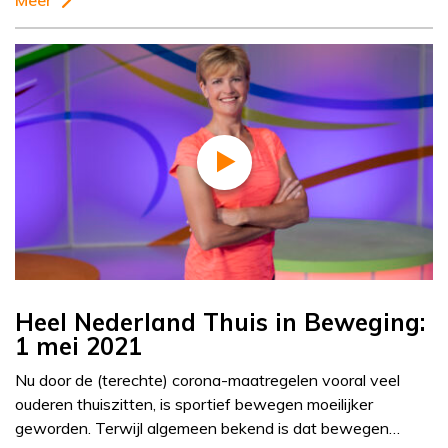
Meer
Heel Nederland Thuis in Beweging:
1 mei 2021
Nu door de (terechte) corona-maatregelen vooral veel
ouderen thuiszitten, is sportief bewegen moeilijker
geworden. Terwijl algemeen bekend is dat bewegen…