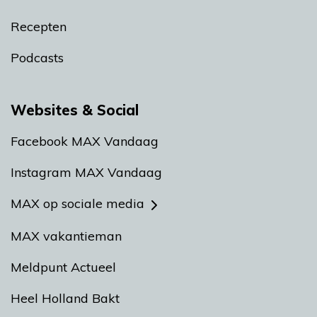
Recepten
Podcasts
Websites & Social
Facebook MAX Vandaag
Instagram MAX Vandaag
MAX op sociale media
MAX vakantieman
Meldpunt Actueel
Heel Holland Bakt