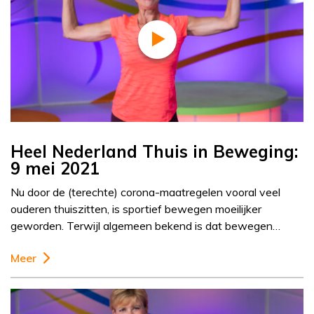
Heel Nederland Thuis in Beweging:
9 mei 2021
Nu door de (terechte) corona-maatregelen vooral veel
ouderen thuiszitten, is sportief bewegen moeilijker
geworden. Terwijl algemeen bekend is dat bewegen…
Meer