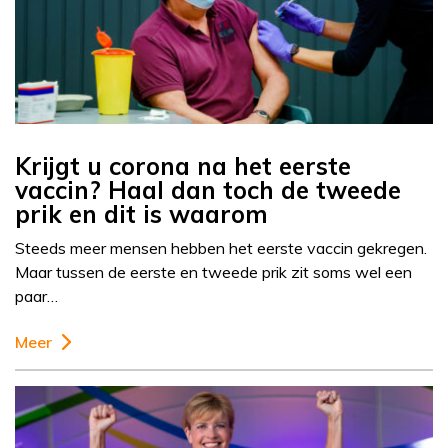
Krijgt u corona na het eerste
vaccin? Haal dan toch de tweede
prik en dit is waarom
Steeds meer mensen hebben het eerste vaccin gekregen.
Maar tussen de eerste en tweede prik zit soms wel een
paar…
Meer