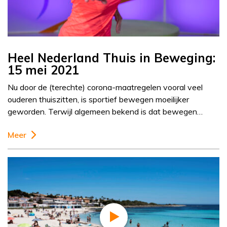
Heel Nederland Thuis in Beweging:
15 mei 2021
Nu door de (terechte) corona-maatregelen vooral veel
ouderen thuiszitten, is sportief bewegen moeilijker
geworden. Terwijl algemeen bekend is dat bewegen…
Meer