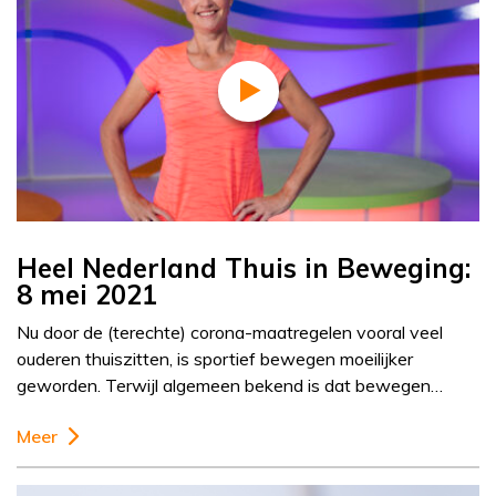
Heel Nederland Thuis in Beweging:
8 mei 2021
Nu door de (terechte) corona-maatregelen vooral veel
ouderen thuiszitten, is sportief bewegen moeilijker
geworden. Terwijl algemeen bekend is dat bewegen…
Meer