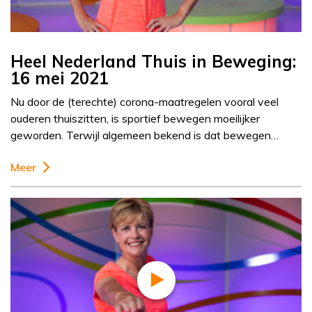
Heel Nederland Thuis in Beweging:
16 mei 2021
Nu door de (terechte) corona-maatregelen vooral veel
ouderen thuiszitten, is sportief bewegen moeilijker
geworden. Terwijl algemeen bekend is dat bewegen…
Meer