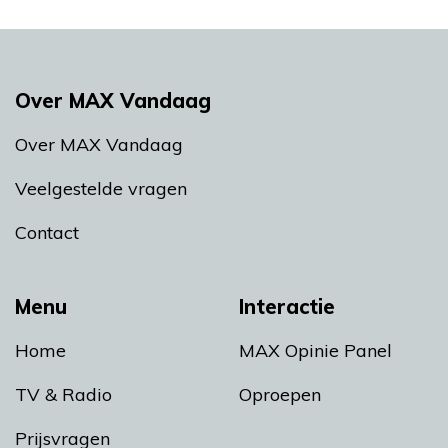
Over MAX Vandaag
Over MAX Vandaag
Veelgestelde vragen
Contact
Menu
Interactie
Home
MAX Opinie Panel
TV & Radio
Oproepen
Prijsvragen