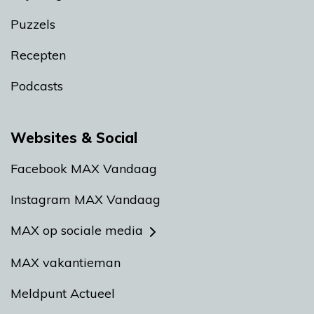
Puzzels
Recepten
Podcasts
Websites & Social
Facebook MAX Vandaag
Instagram MAX Vandaag
MAX op sociale media
MAX vakantieman
Meldpunt Actueel