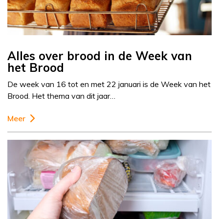
Alles over brood in de Week van
het Brood
De week van 16 tot en met 22 januari is de Week van het
Brood. Het thema van dit jaar…
Meer