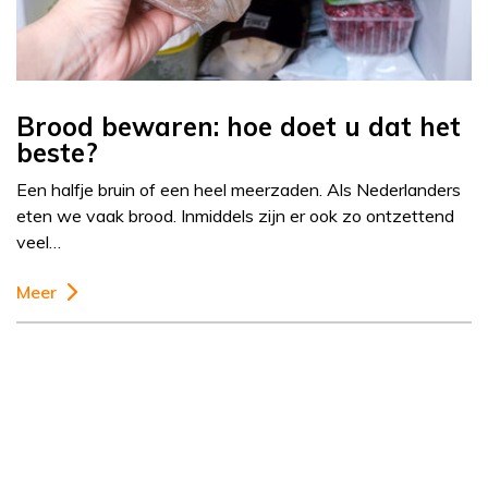
Brood bewaren: hoe doet u dat het
beste?
Een halfje bruin of een heel meerzaden. Als Nederlanders
eten we vaak brood. Inmiddels zijn er ook zo ontzettend
veel…
Meer