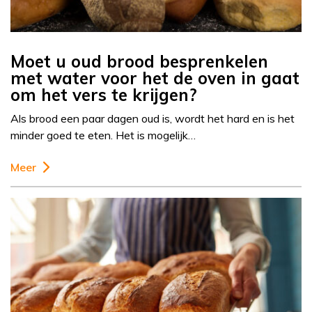
Moet u oud brood besprenkelen
met water voor het de oven in gaat
om het vers te krijgen?
Als brood een paar dagen oud is, wordt het hard en is het
minder goed te eten. Het is mogelijk…
Meer