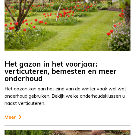
Het gazon in het voorjaar:
verticuteren, bemesten en meer
onderhoud
Het gazon kan aan het eind van de winter vaak wel wat
onderhoud gebruiken. Bekijk welke onderhoudsklussen u
naast verticuteren…
Meer