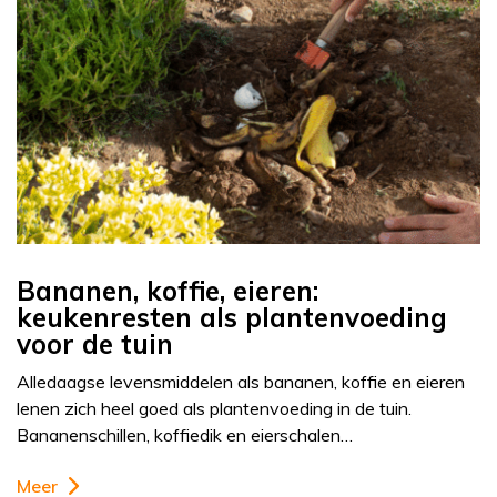
Bananen, koffie, eieren:
keukenresten als plantenvoeding
voor de tuin
Alledaagse levensmiddelen als bananen, koffie en eieren
lenen zich heel goed als plantenvoeding in de tuin.
Bananenschillen, koffiedik en eierschalen…
Meer