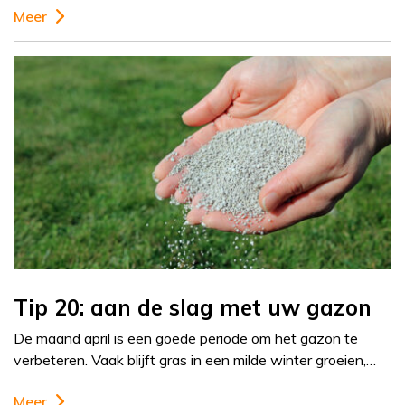
Meer
Tip 20: aan de slag met uw gazon
De maand april is een goede periode om het gazon te
verbeteren. Vaak blijft gras in een milde winter groeien,…
Meer