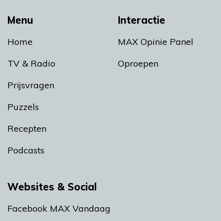
Menu
Interactie
Home
MAX Opinie Panel
TV & Radio
Oproepen
Prijsvragen
Puzzels
Recepten
Podcasts
Websites & Social
Facebook MAX Vandaag