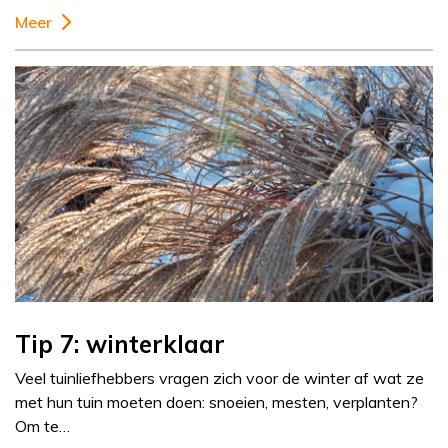
Meer
Tip 7: winterklaar
Veel tuinliefhebbers vragen zich voor de winter af wat ze
met hun tuin moeten doen: snoeien, mesten, verplanten?
Om te…