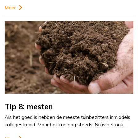
Meer
Tip 8: mesten
Als het goed is hebben de meeste tuinbezitters inmiddels
kalk gestrooid. Maar het kan nog steeds. Nu is het ook…