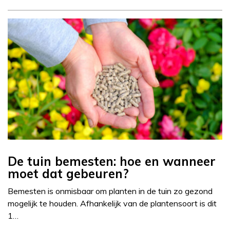
De tuin bemesten: hoe en wanneer
moet dat gebeuren?
Bemesten is onmisbaar om planten in de tuin zo gezond
mogelijk te houden. Afhankelijk van de plantensoort is dit
1…