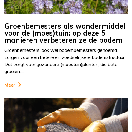
Groenbemesters als wondermiddel
voor de (moes)tuin: op deze 5
manieren verbeteren ze de bodem
Groenbemesters, ook wel bodembemesters genoemd,
zorgen voor een betere en voedselrijkere bodemstructuur.
Dat zorgt voor gezondere (moestuin)planten, die beter
groeien….
Meer