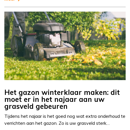
Het gazon winterklaar maken: dit
moet er in het najaar aan uw
grasveld gebeuren
Tijdens het najaar is het goed nog wat extra onderhoud te
verrichten aan het gazon. Zo is uw grasveld sterk…