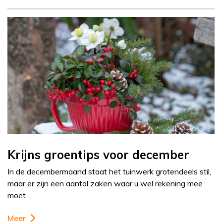
Krijns groentips voor december
In de decembermaand staat het tuinwerk grotendeels stil,
maar er zijn een aantal zaken waar u wel rekening mee
moet…
Meer