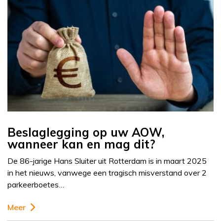
Beslaglegging op uw AOW,
wanneer kan en mag dit?
De 86-jarige Hans Sluiter uit Rotterdam is in maart 2025
in het nieuws, vanwege een tragisch misverstand over 2
parkeerboetes…
Meer