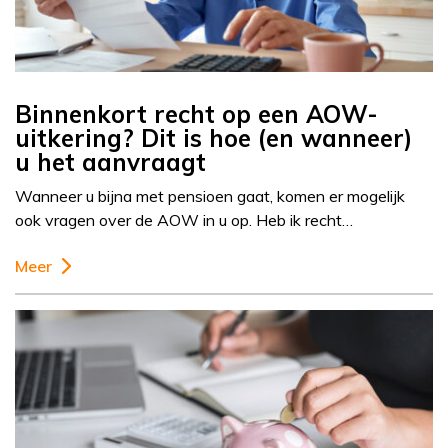
Binnenkort recht op een AOW-
uitkering? Dit is hoe (en wanneer)
u het aanvraagt
Wanneer u bijna met pensioen gaat, komen er mogelijk
ook vragen over de AOW in u op. Heb ik recht…
Meer