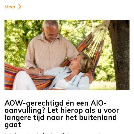
Meer
AOW-gerechtigd én een AIO-
aanvulling? Let hierop als u voor
langere tijd naar het buitenland
gaat