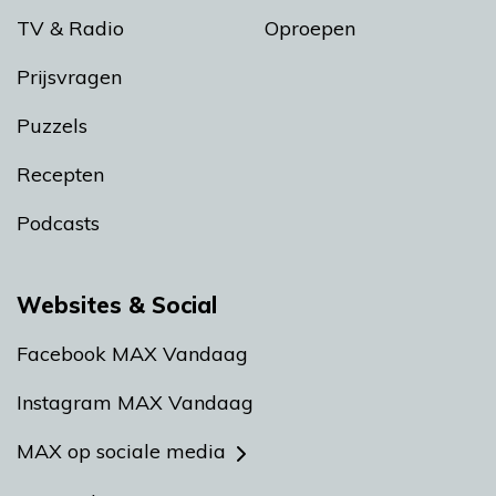
TV & Radio
Oproepen
Prijsvragen
Puzzels
Recepten
Podcasts
Websites & Social
Facebook MAX Vandaag
Instagram MAX Vandaag
MAX op sociale media