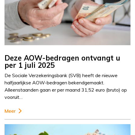
Deze AOW-bedragen ontvangt u
per 1 juli 2025
De Sociale Verzekeringsbank (SVB) heeft de nieuwe
halfjaarlijkse AOW-bedragen bekendgemaakt.
Alleenstaanden gaan er per maand 31,52 euro (bruto) op
vooruit…
Meer