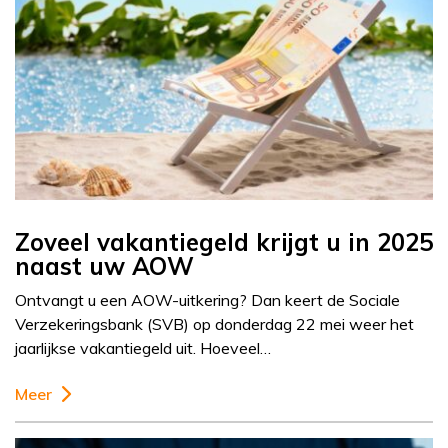
Zoveel vakantiegeld krijgt u in 2025
naast uw AOW
Ontvangt u een AOW-uitkering? Dan keert de Sociale
Verzekeringsbank (SVB) op donderdag 22 mei weer het
jaarlijkse vakantiegeld uit. Hoeveel…
Meer