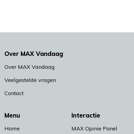
Over MAX Vandaag
Over MAX Vandaag
Veelgestelde vragen
Contact
Menu
Interactie
Home
MAX Opinie Panel