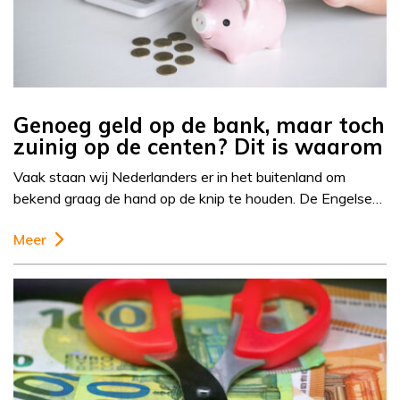
Genoeg geld op de bank, maar toch
zuinig op de centen? Dit is waarom
Vaak staan wij Nederlanders er in het buitenland om
bekend graag de hand op de knip te houden. De Engelse…
Meer