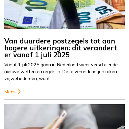
Van duurdere postzegels tot aan
hogere uitkeringen: dit verandert
er vanaf 1 juli 2025
Vanaf 1 juli 2025 gaan in Nederland weer verschillende
nieuwe wetten en regels in. Deze veranderingen raken
vrijwel iedereen, want…
Meer