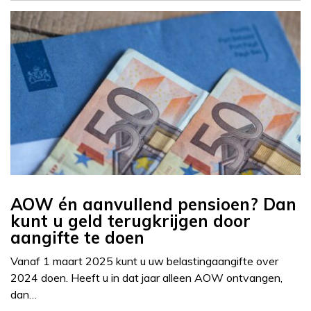
AOW én aanvullend pensioen? Dan
kunt u geld terugkrijgen door
aangifte te doen
Vanaf 1 maart 2025 kunt u uw belastingaangifte over
2024 doen. Heeft u in dat jaar alleen AOW ontvangen,
dan…