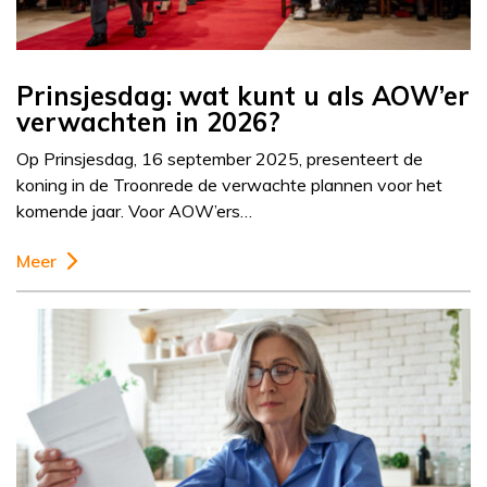
Prinsjesdag: wat kunt u als AOW’er
verwachten in 2026?
Op Prinsjesdag, 16 september 2025, presenteert de
koning in de Troonrede de verwachte plannen voor het
komende jaar. Voor AOW’ers…
Meer