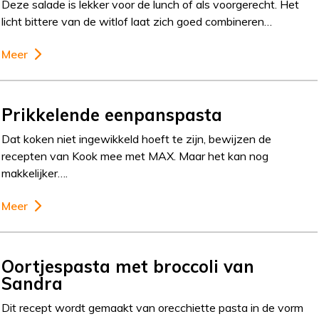
Deze salade is lekker voor de lunch of als voorgerecht. Het
licht bittere van de witlof laat zich goed combineren…
Meer
Prikkelende eenpanspasta
Dat koken niet ingewikkeld hoeft te zijn, bewijzen de
recepten van Kook mee met MAX. Maar het kan nog
makkelijker….
Meer
Oortjespasta met broccoli van
Sandra
Dit recept wordt gemaakt van orecchiette pasta in de vorm