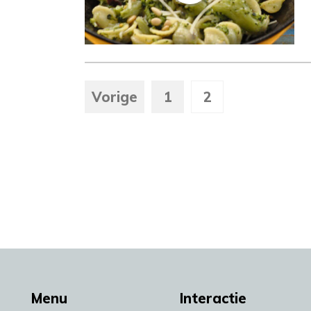
Vorige
1
2
Menu
Interactie