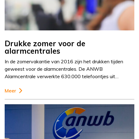
Drukke zomer voor de
alarmcentrales
In de zomervakantie van 2016 zijn het drukken tijden
geweest voor de alarmcentrales. De ANWB
Alarmcentrale verwerkte 630.000 telefoontjes uit…
Meer