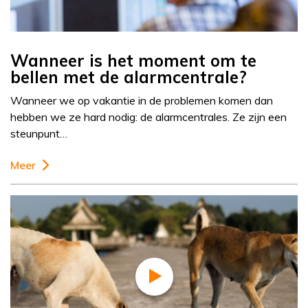
Wanneer is het moment om te
bellen met de alarmcentrale?
Wanneer we op vakantie in de problemen komen dan
hebben we ze hard nodig: de alarmcentrales. Ze zijn een
steunpunt…
Meer