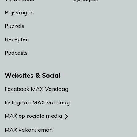
Prijsvragen
Puzzels
Recepten
Podcasts
Websites & Social
Facebook MAX Vandaag
Instagram MAX Vandaag
MAX op sociale media
MAX vakantieman