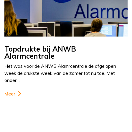
Topdrukte bij ANWB
Alarmcentrale
Het was voor de ANWB Alamrcentrale de afgelopen
week de drukste week van de zomer tot nu toe. Met
onder…
Meer