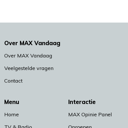
Over MAX Vandaag
Over MAX Vandaag
Veelgestelde vragen
Contact
Menu
Interactie
Home
MAX Opinie Panel
TV & Radio
Oproepen