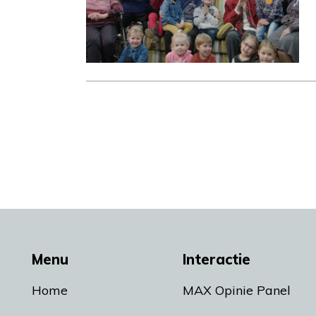
Menu
Interactie
Home
MAX Opinie Panel